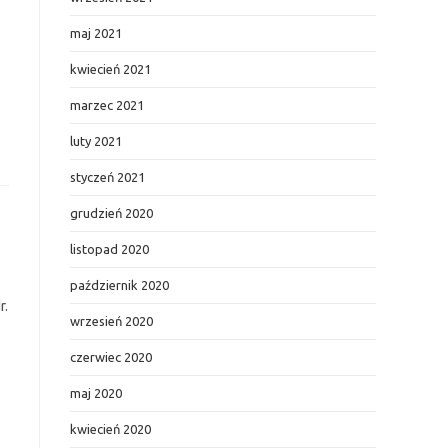
maj 2021
kwiecień 2021
marzec 2021
luty 2021
styczeń 2021
grudzień 2020
listopad 2020
październik 2020
r.
wrzesień 2020
czerwiec 2020
maj 2020
kwiecień 2020