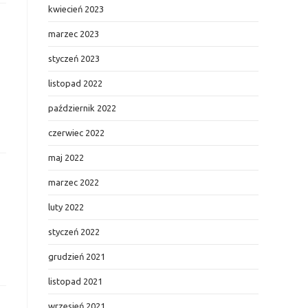
kwiecień 2023
marzec 2023
styczeń 2023
listopad 2022
październik 2022
czerwiec 2022
maj 2022
marzec 2022
luty 2022
styczeń 2022
grudzień 2021
listopad 2021
wrzesień 2021