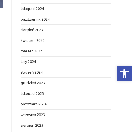
listopad 2024
październik 2024
sierpień 2024
kwiecień 2024
marzec 2024
luty 2024
Otwórz Pasek narzędzi
styczeń 2024
grudzień 2023
listopad 2023
październik 2023
wrzesień 2023
sierpień 2023