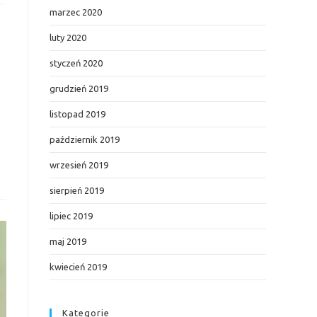
marzec 2020
luty 2020
styczeń 2020
grudzień 2019
listopad 2019
październik 2019
wrzesień 2019
sierpień 2019
lipiec 2019
maj 2019
kwiecień 2019
Kategorie