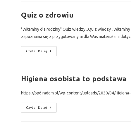
Quiz o zdrowiu
"Witaminy dla rodziny" Quiz wiedzy „Quiz wiedzy „Witaminy
zapoznania się z przygotowanymi dla Was materiałami dotyc
Czytaj Dalej
Higiena osobista to podstawa
https://pp6.radom.pl/wp-content/uploads/2020/04/Higiena-
Czytaj Dalej