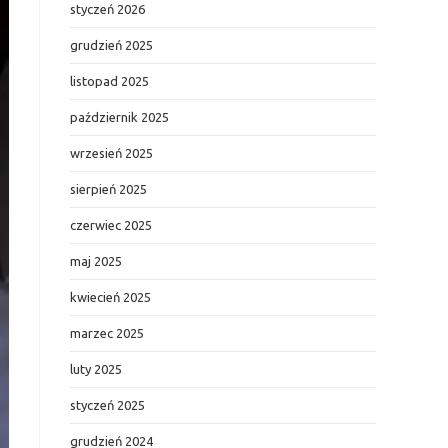
styczeń 2026
grudzień 2025
listopad 2025
październik 2025
wrzesień 2025
sierpień 2025
czerwiec 2025
maj 2025
kwiecień 2025
marzec 2025
luty 2025
styczeń 2025
grudzień 2024