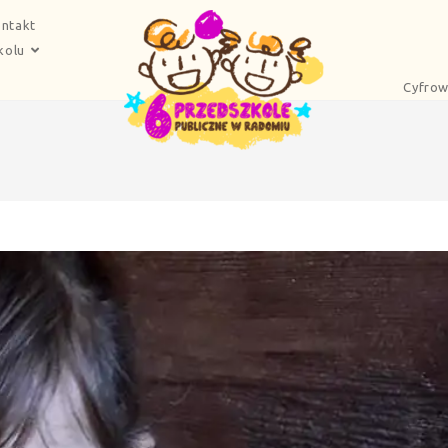
ntakt
kolu
Cyfrow