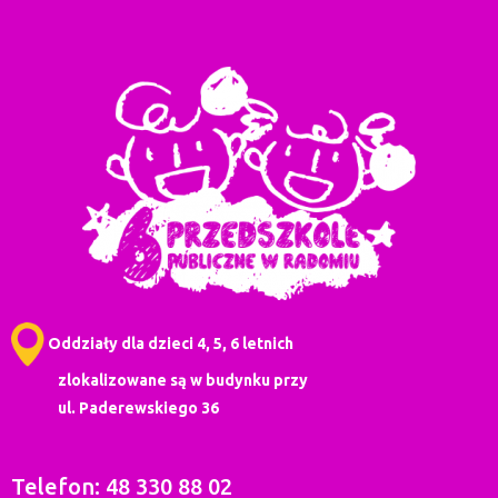
Oddziały dla dzieci 4, 5, 6 letnich
zlokalizowane są w budynku przy
ul. Paderewskiego 36
Telefon: 48 330 88 02