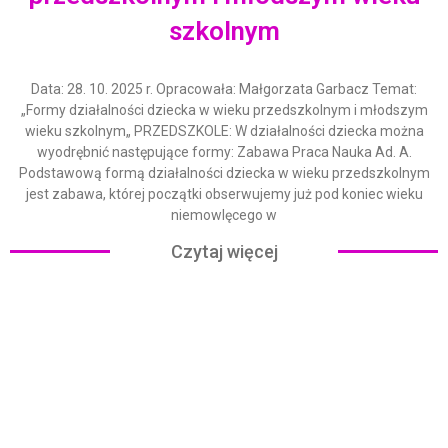
szkolnym
Data: 28. 10. 2025 r. Opracowała: Małgorzata Garbacz Temat:
„Formy działalności dziecka w wieku przedszkolnym i młodszym
wieku szkolnym„ PRZEDSZKOLE: W działalności dziecka można
wyodrębnić następujące formy: Zabawa Praca Nauka Ad. A.
Podstawową formą działalności dziecka w wieku przedszkolnym
jest zabawa, której początki obserwujemy już pod koniec wieku
niemowlęcego w
Czytaj więcej