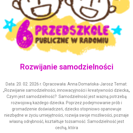
Rozwijanie samodzielności
Data: 20. 02. 2026 r. Opracowała: Anna Domańska-Jarosz Temat:
„Rozwijanie samodzielności, innowacyjności i kreatywności dziecka„
Czym jest samodzielność? Samodzielność jest ważną potrzebą
rozwojową każdego dziecka. Poprzez podejmowanie prób i
gromadzenie doświadczeń, dziecko stopniowo opanowuje
niezbędne w życiu umiejętności, rozwija swoje możliwości, poznaje
własną odrębność, kształtuje tożsamość. Samodzielność jest
cechą, która