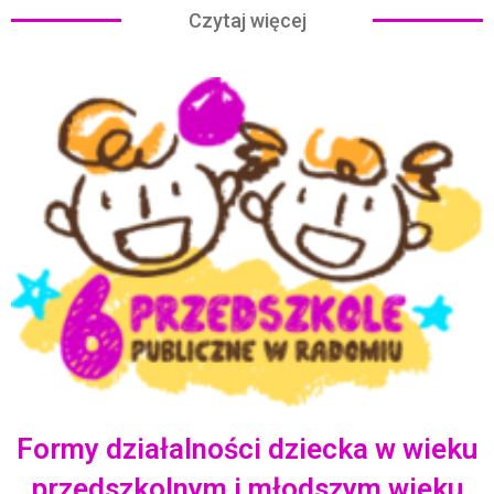
Czytaj więcej
Formy działalności dziecka w wieku
przedszkolnym i młodszym wieku