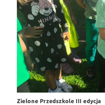
Zielone Przedszkole III edycja