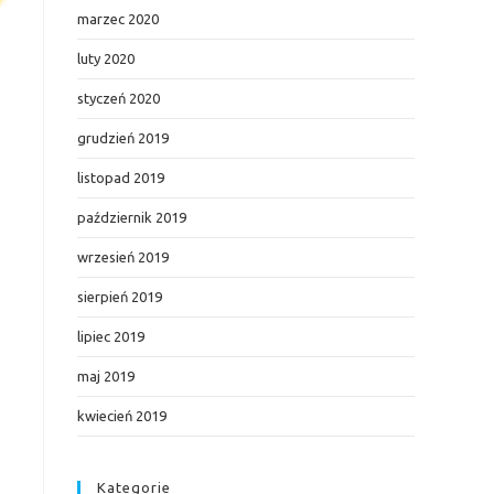
marzec 2020
luty 2020
styczeń 2020
grudzień 2019
listopad 2019
październik 2019
wrzesień 2019
sierpień 2019
lipiec 2019
maj 2019
kwiecień 2019
Kategorie