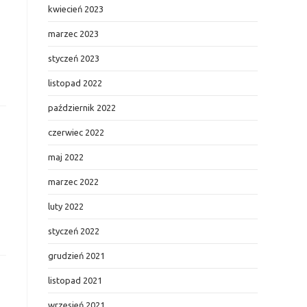
kwiecień 2023
marzec 2023
styczeń 2023
listopad 2022
październik 2022
czerwiec 2022
maj 2022
marzec 2022
luty 2022
styczeń 2022
grudzień 2021
listopad 2021
wrzesień 2021