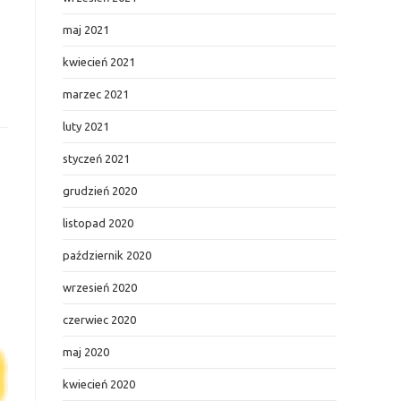
maj 2021
kwiecień 2021
marzec 2021
luty 2021
styczeń 2021
grudzień 2020
listopad 2020
październik 2020
wrzesień 2020
czerwiec 2020
maj 2020
kwiecień 2020