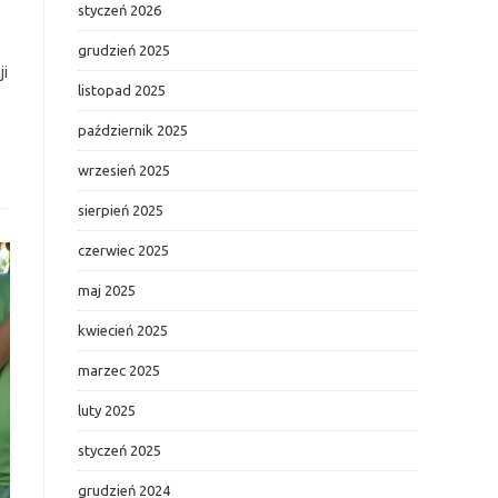
styczeń 2026
grudzień 2025
ji
listopad 2025
październik 2025
wrzesień 2025
sierpień 2025
czerwiec 2025
maj 2025
kwiecień 2025
marzec 2025
luty 2025
styczeń 2025
grudzień 2024