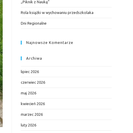
„Piknik z Nauką”
Rola książki w wychowaniu przedszkolaka
Dni Regionalne
Najnowsze Komentarze
Archiwa
lipiec 2026
czerwiec 2026
maj 2026
kwiecień 2026
marzec 2026
luty 2026