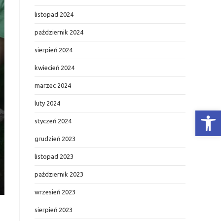
listopad 2024
październik 2024
sierpień 2024
kwiecień 2024
marzec 2024
luty 2024
Otwórz Pasek narzędzi
styczeń 2024
grudzień 2023
listopad 2023
październik 2023
wrzesień 2023
sierpień 2023