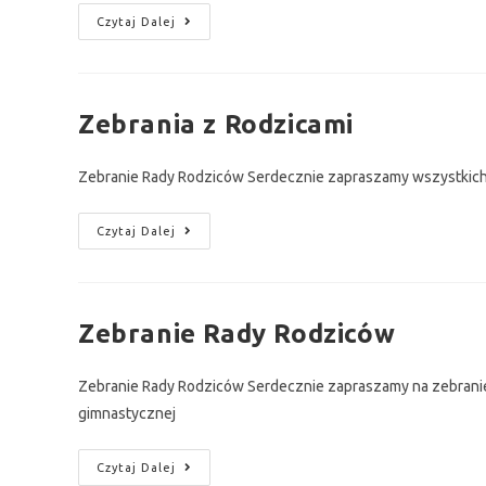
Czytaj Dalej
Zebrania z Rodzicami
Zebranie Rady Rodziców Serdecznie zapraszamy wszystkic
Czytaj Dalej
Zebranie Rady Rodziców
Zebranie Rady Rodziców Serdecznie zapraszamy na zebranie 
gimnastycznej
Czytaj Dalej