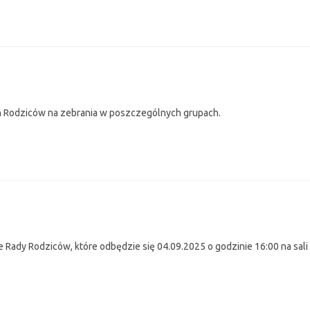
h Rodziców na zebrania w poszczególnych grupach.
Rady Rodziców, które odbędzie się 04.09.2025 o godzinie 16:00 na sali