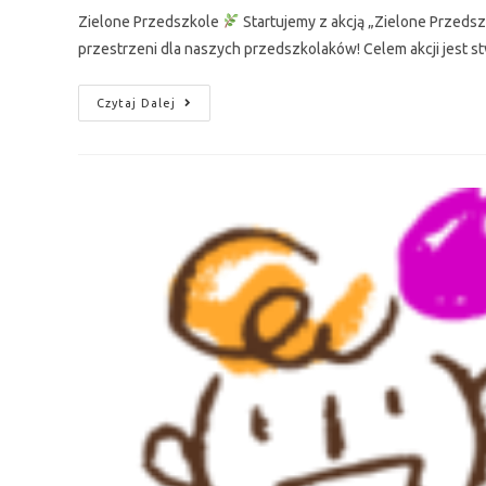
Zielone Przedszkole
Startujemy z akcją „Zielone Przeds
przestrzeni dla naszych przedszkolaków! Celem akcji jest 
Czytaj Dalej