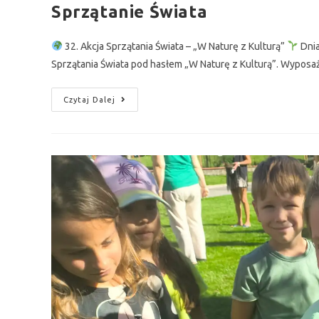
Sprzątanie Świata
32. Akcja Sprzątania Świata – „W Naturę z Kulturą”
Dnia
Sprzątania Świata pod hasłem „W Naturę z Kulturą”. Wypo
Czytaj Dalej