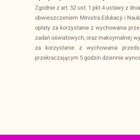
Zgodnie z art. 52 ust. 1 pkt 4 ustawy z dn
obwieszczeniem Ministra Edukacji i Nauk
opłaty za korzystanie z wychowania przed
zadań oświatowych, oraz maksymalnej wyso
za korzystanie z wychowania przeds
przekraczającym 5 godzin dziennie wynosi