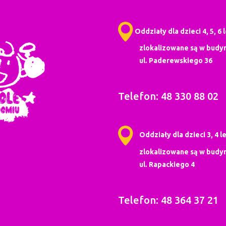
Oddziały dla dzieci 4, 5, 6 
zlokalizowane są w budyn
ul. Paderewskiego 36
Telefon: 48 330 88 02
Oddziały dla dzieci 3, 4 le
zlokalizowane są w budyn
ul. Rapackiego 4
Telefon: 48 364 37 21