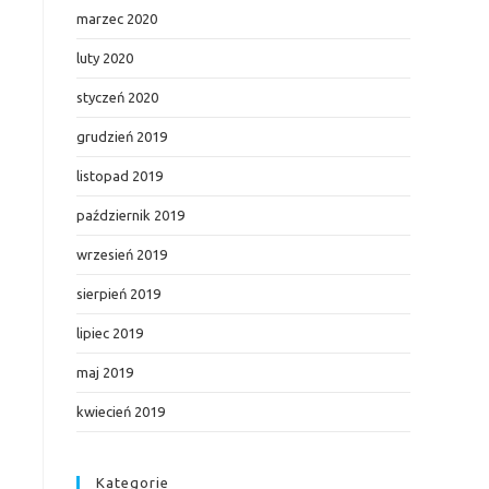
marzec 2020
luty 2020
styczeń 2020
grudzień 2019
listopad 2019
październik 2019
wrzesień 2019
sierpień 2019
lipiec 2019
maj 2019
kwiecień 2019
Kategorie