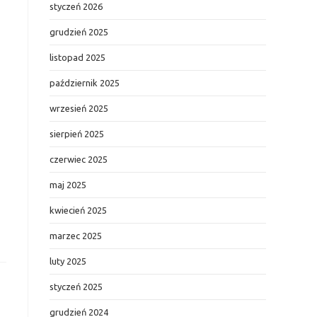
styczeń 2026
grudzień 2025
listopad 2025
październik 2025
wrzesień 2025
sierpień 2025
czerwiec 2025
maj 2025
kwiecień 2025
marzec 2025
luty 2025
styczeń 2025
grudzień 2024