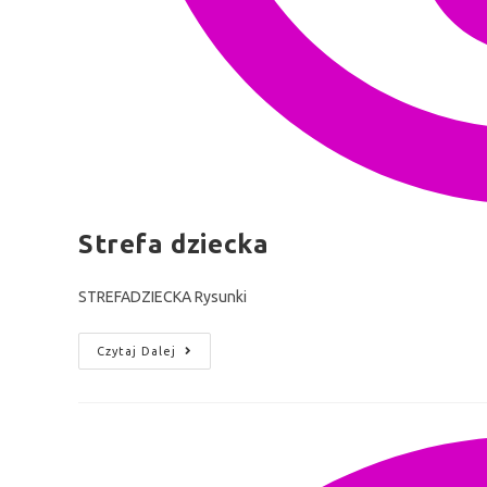
Strefa dziecka
STREFADZIECKA Rysunki
Czytaj Dalej