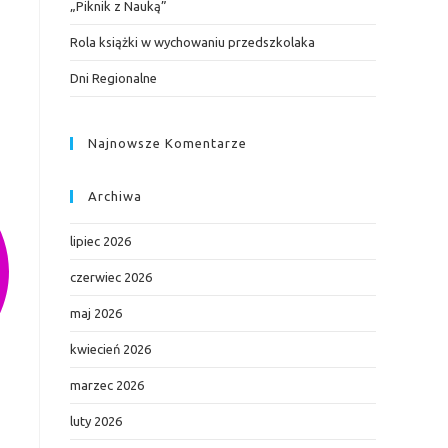
„Piknik z Nauką”
Rola książki w wychowaniu przedszkolaka
Dni Regionalne
Najnowsze Komentarze
Archiwa
lipiec 2026
czerwiec 2026
maj 2026
kwiecień 2026
marzec 2026
luty 2026