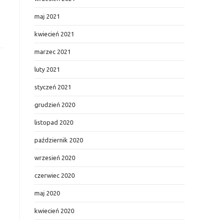
maj 2021
kwiecień 2021
marzec 2021
luty 2021
styczeń 2021
grudzień 2020
listopad 2020
październik 2020
wrzesień 2020
czerwiec 2020
maj 2020
kwiecień 2020