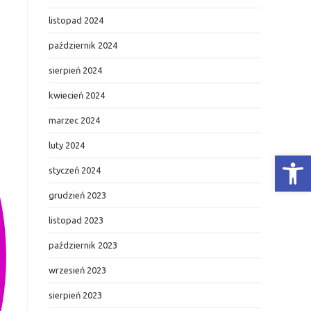
listopad 2024
październik 2024
sierpień 2024
kwiecień 2024
marzec 2024
luty 2024
Otwórz Pasek narzędzi
styczeń 2024
grudzień 2023
listopad 2023
październik 2023
wrzesień 2023
sierpień 2023