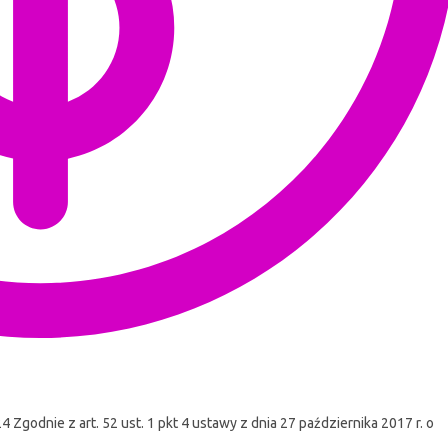
odnie z art. 52 ust. 1 pkt 4 ustawy z dnia 27 października 2017 r. o