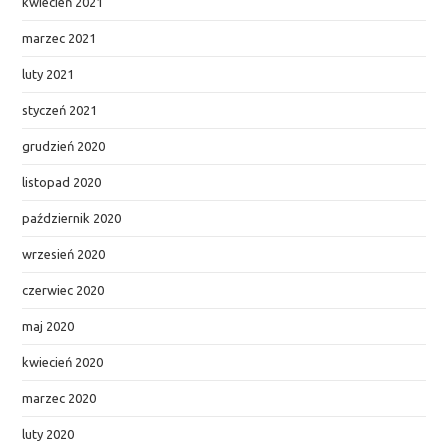
kwiecień 2021
marzec 2021
luty 2021
styczeń 2021
grudzień 2020
listopad 2020
październik 2020
wrzesień 2020
czerwiec 2020
maj 2020
kwiecień 2020
marzec 2020
luty 2020