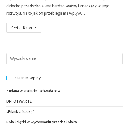
dziecko przedszkola jest bardzo ważny i znaczący w jego
rozwoju. Na to jak on przebiega ma wpływ…
Czytaj Dalej
Ostatnie Wpisy
Zmiana w statucie, Uchwała nr 4
DNI OTWARTE
„Piknik z Nauką”
Rola książki w wychowaniu przedszkolaka