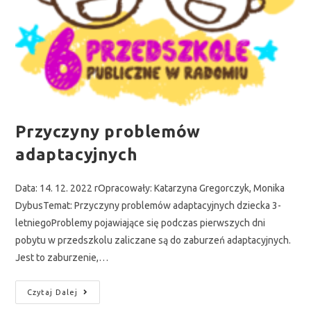
Przyczyny problemów
adaptacyjnych
Data: 14. 12. 2022 rOpracowały: Katarzyna Gregorczyk, Monika
DybusTemat: Przyczyny problemów adaptacyjnych dziecka 3-
letniegoProblemy pojawiające się podczas pierwszych dni
pobytu w przedszkolu zaliczane są do zaburzeń adaptacyjnych.
Jest to zaburzenie,…
Czytaj Dalej