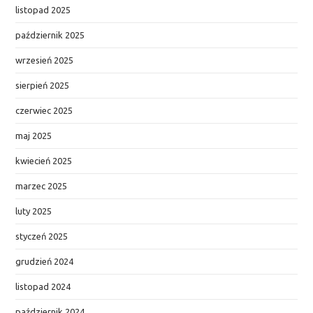
listopad 2025
październik 2025
wrzesień 2025
sierpień 2025
czerwiec 2025
maj 2025
kwiecień 2025
marzec 2025
luty 2025
styczeń 2025
grudzień 2024
listopad 2024
październik 2024