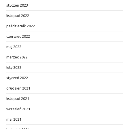
styczeń 2023
listopad 2022
październik 2022
czerwiec 2022
maj 2022
marzec 2022
luty 2022
styczeń 2022
grudzień 2021
listopad 2021
wrzesień 2021
maj 2021