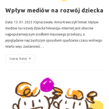
Wpływ mediów na rozwój dziecka
Data: 13. 01. 2023 rOpracowała: Anna KrawczykTemat: Wpływ
mediów na rozwój dzieckaTelewizja i Internet jest obecnie
najpopularniejszym środkiem masowego przekazu, a
jejoglądanie najczęstszym sposobem spędzania czasu wolnego.
Warto więc zastanowić…
Czytaj Dalej