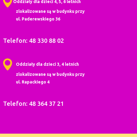
Oddziały dla dzieci 4, 5, 6 letnich
zlokalizowane są w budynku przy
ul. Paderewskiego 36
Telefon: 48 330 88 02
Oddziały dla dzieci 3, 4 letnich
zlokalizowane są w budynku przy
ul. Rapackiego 4
Telefon: 48 364 37 21