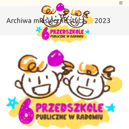
Archiwa miesięczne:styczeń 2023