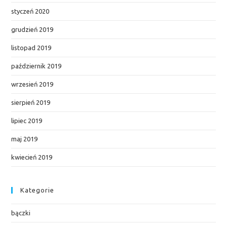
styczeń 2020
grudzień 2019
listopad 2019
październik 2019
wrzesień 2019
sierpień 2019
lipiec 2019
maj 2019
kwiecień 2019
Kategorie
bączki