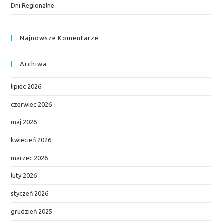
Dni Regionalne
Najnowsze Komentarze
Archiwa
lipiec 2026
czerwiec 2026
maj 2026
kwiecień 2026
marzec 2026
luty 2026
styczeń 2026
grudzień 2025