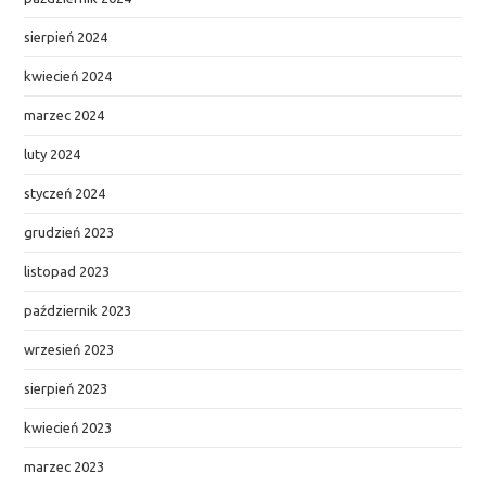
sierpień 2024
kwiecień 2024
marzec 2024
luty 2024
styczeń 2024
grudzień 2023
listopad 2023
październik 2023
wrzesień 2023
sierpień 2023
kwiecień 2023
marzec 2023