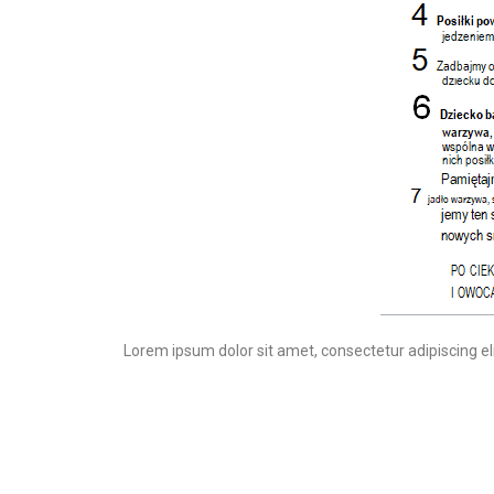
Lorem ipsum dolor sit amet, consectetur adipiscing elit.