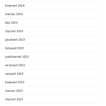
kwiecień 2024
marzec 2024
luty 2024
styczeń 2024
grudzień 2023
listopad 2023
październik 2023
wrzesień 2023
sierpień 2023
kwiecień 2023
marzec 2023
styczeń 2023