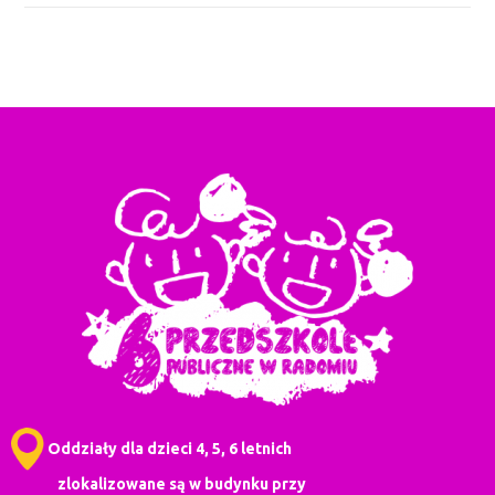
Oddziały dla dzieci 4, 5, 6 letnich
zlokalizowane są w budynku przy