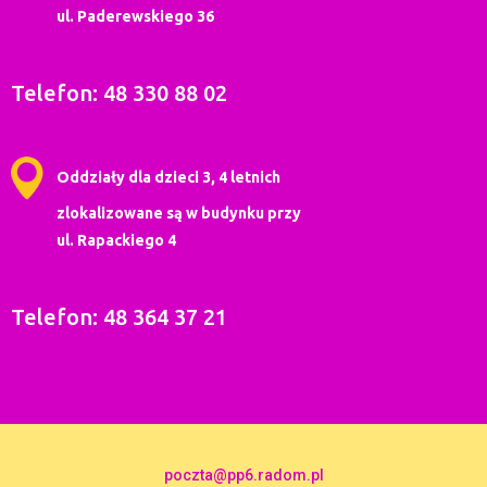
ul. Paderewskiego 36
Telefon: 48 330 88 02
Oddziały dla dzieci 3, 4 letnich
zlokalizowane są w budynku przy
ul. Rapackiego 4
Telefon: 48 364 37 21
poczta@pp6.radom.pl