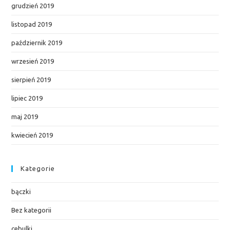
grudzień 2019
listopad 2019
październik 2019
wrzesień 2019
sierpień 2019
lipiec 2019
maj 2019
kwiecień 2019
Kategorie
bączki
Bez kategorii
cebulki