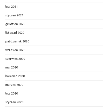
luty 2021
styczeń 2021
grudzień 2020
listopad 2020
październik 2020
wrzesień 2020
czerwiec 2020
maj 2020
kwiecień 2020
marzec 2020
luty 2020
styczeń 2020