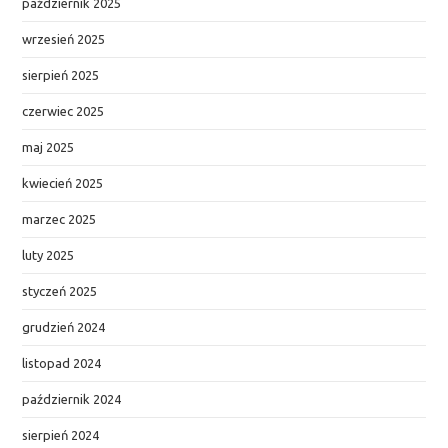
październik 2025
wrzesień 2025
sierpień 2025
czerwiec 2025
maj 2025
kwiecień 2025
marzec 2025
luty 2025
styczeń 2025
grudzień 2024
listopad 2024
październik 2024
sierpień 2024