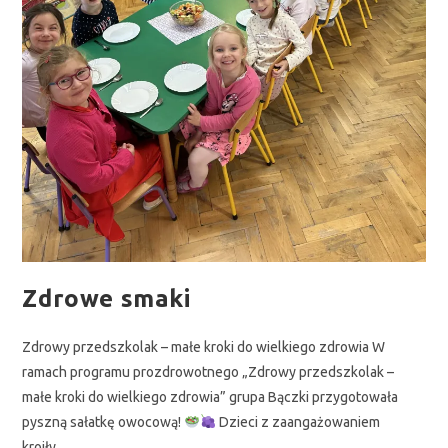
Zdrowe smaki
Zdrowy przedszkolak – małe kroki do wielkiego zdrowia W
ramach programu prozdrowotnego „Zdrowy przedszkolak –
małe kroki do wielkiego zdrowia” grupa Bączki przygotowała
pyszną sałatkę owocową!
Dzieci z zaangażowaniem
kroiły…