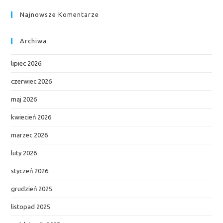
Najnowsze Komentarze
Archiwa
lipiec 2026
czerwiec 2026
maj 2026
kwiecień 2026
marzec 2026
luty 2026
styczeń 2026
grudzień 2025
listopad 2025