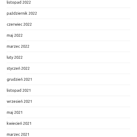
listopad 2022
październik 2022
czerwiec 2022
maj 2022
marzec 2022
luty 2022
styczeń 2022
grudzień 2021
listopad 2021
wrzesień 2021
maj 2021
kwiecień 2021
marzec 2021