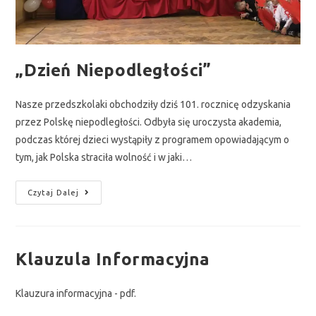
„Dzień Niepodległości”
Nasze przedszkolaki obchodziły dziś 101. rocznicę odzyskania
przez Polskę niepodległości. Odbyła się uroczysta akademia,
podczas której dzieci wystąpiły z programem opowiadającym o
tym, jak Polska straciła wolność i w jaki…
Czytaj Dalej
Klauzula Informacyjna
Klauzura informacyjna - pdf.