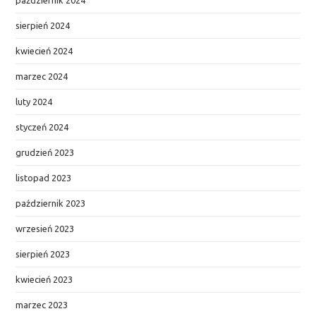
sierpień 2024
kwiecień 2024
marzec 2024
luty 2024
styczeń 2024
grudzień 2023
listopad 2023
październik 2023
wrzesień 2023
sierpień 2023
kwiecień 2023
marzec 2023