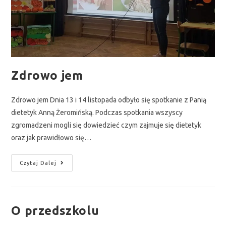
Zdrowo jem
Zdrowo jem Dnia 13 i 14 listopada odbyło się spotkanie z Panią
dietetyk Anną Żeromińską. Podczas spotkania wszyscy
zgromadzeni mogli się dowiedzieć czym zajmuje się dietetyk
oraz jak prawidłowo się…
Czytaj Dalej
O przedszkolu