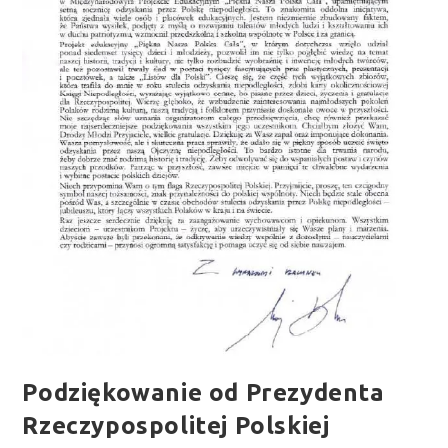
Podziękowanie od Prezydenta
Rzeczypospolitej Polskiej