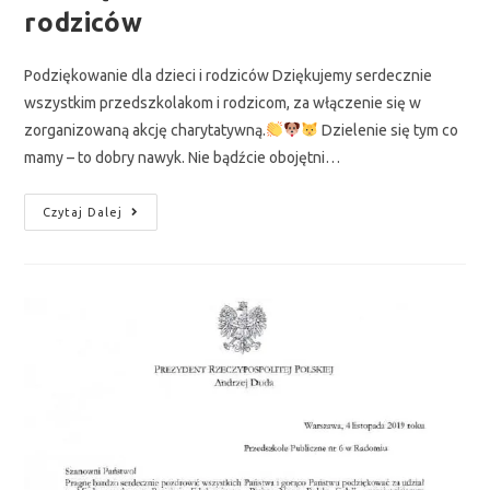
rodziców
Podziękowanie dla dzieci i rodziców Dziękujemy serdecznie
wszystkim przedszkolakom i rodzicom, za włączenie się w
zorganizowaną akcję charytatywną.
Dzielenie się tym co
mamy – to dobry nawyk. Nie bądźcie obojętni…
Czytaj Dalej