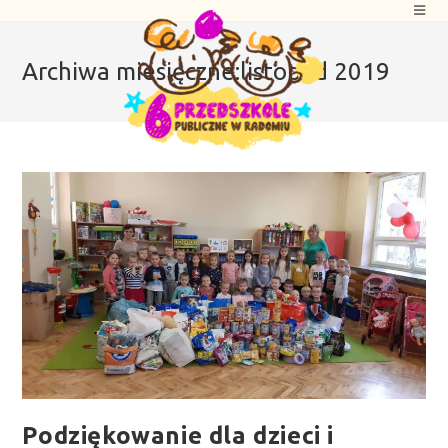
Archiwa miesięczne:listopad 2019
Podziękowanie dla dzieci i