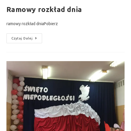
Ramowy rozkład dnia
ramowy rozkład dniaPobierz
Czytaj Dalej