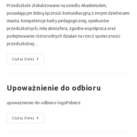
Przedszkole zlokalizowane na osiedlu Akademickim,
posiadającym dobrą łączność komunikacyjną z innymi dzielnicami
miasta. Kompetencje kadry pedagogicznej, opiekunów
przedszkolnych, miła atmosfera, zgodna współpraca oraz
podejmowanie różnorodnych działań na rzecz społeczności
przedszkolnej…
Czytaj Dalej
Upoważnienie do odbioru
upoważnienie-do-odbioru-logoPobierz
Czytaj Dalej