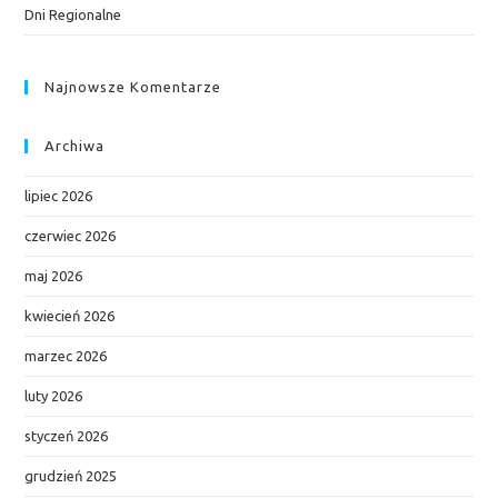
Dni Regionalne
Najnowsze Komentarze
Archiwa
lipiec 2026
czerwiec 2026
maj 2026
kwiecień 2026
marzec 2026
luty 2026
styczeń 2026
grudzień 2025