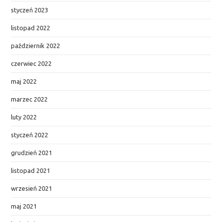
styczeń 2023
listopad 2022
październik 2022
czerwiec 2022
maj 2022
marzec 2022
luty 2022
styczeń 2022
grudzień 2021
listopad 2021
wrzesień 2021
maj 2021