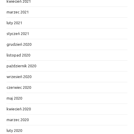
kwiecień 2021
marzec 2021
luty 2021
styczeń 2021
grudzień 2020
listopad 2020
październik 2020
wrzesień 2020
czerwiec 2020
maj 2020
kwiecień 2020
marzec 2020
luty 2020