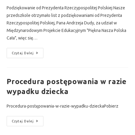
Podziękowanie od Prezydenta Rzeczypospolitej Polskiej Nasze
przedszkole otrzymało list z podziękowaniami od Prezydenta
Rzeczypospolitej Polskiej, Pana Andrzeja Dudy, za udział w
Międzynarodowym Projekcie Edukacyjnym "Piękna Nasza Polska
Cała", więc się…
Czytaj Dalej
Procedura postępowania w razie
wypadku dziecka
Procedura-postępowania-w-razie-wypadku-dzieckaPobierz
Czytaj Dalej