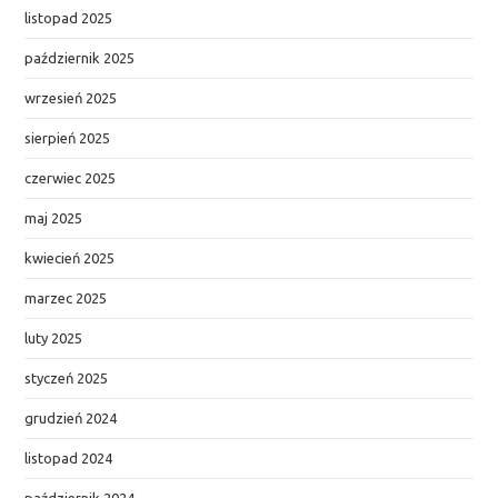
listopad 2025
październik 2025
wrzesień 2025
sierpień 2025
czerwiec 2025
maj 2025
kwiecień 2025
marzec 2025
luty 2025
styczeń 2025
grudzień 2024
listopad 2024
październik 2024