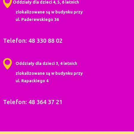
Oddziały dla dzieci 4, 5, 6 letnich
zlokalizowane są w budynku przy
ul. Paderewskiego 36
Telefon: 48 330 88 02
Oddziały dla dzieci 3, 4 letnich
zlokalizowane są w budynku przy
ul. Rapackiego 4
Telefon: 48 364 37 21