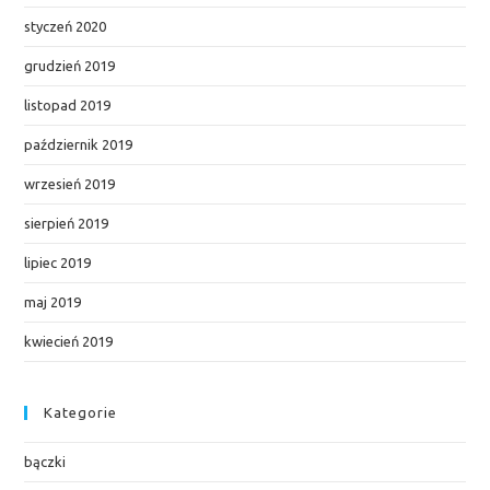
styczeń 2020
grudzień 2019
listopad 2019
październik 2019
wrzesień 2019
sierpień 2019
lipiec 2019
maj 2019
kwiecień 2019
Kategorie
bączki