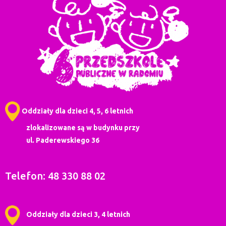
Oddziały dla dzieci 4, 5, 6 letnich
zlokalizowane są w budynku przy
ul. Paderewskiego 36
Telefon: 48 330 88 02
Oddziały dla dzieci 3, 4 letnich