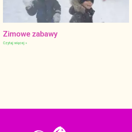
Zimowe zabawy
Czytaj więcej »