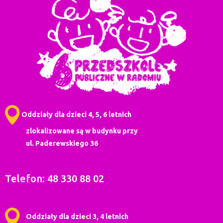
Oddziały dla dzieci 4, 5, 6 letnich
zlokalizowane są w budynku przy
ul. Paderewskiego 36
Telefon: 48 330 88 02
Oddziały dla dzieci 3, 4 letnich