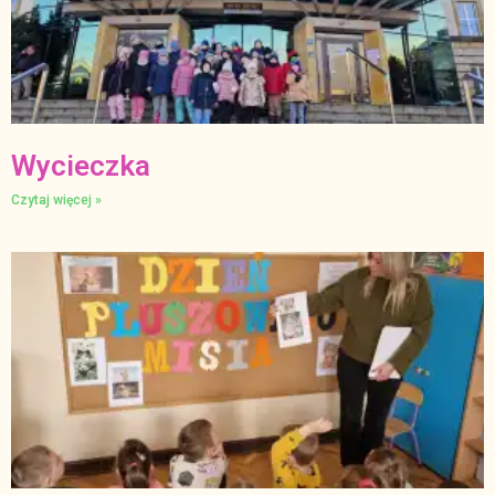
Wycieczka
Czytaj więcej »