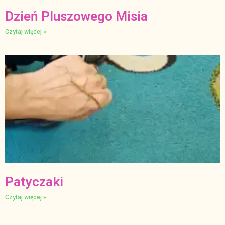
Dzień Pluszowego Misia
Czytaj więcej »
Patyczaki
Czytaj więcej »