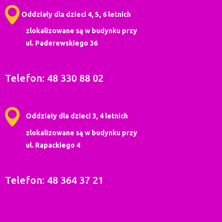
Oddziały dla dzieci 4, 5, 6 letnich
zlokalizowane są w budynku przy
ul. Paderewskiego 36
Telefon: 48 330 88 02
Oddziały dla dzieci 3, 4 letnich
zlokalizowane są w budynku przy
ul. Rapackiego 4
Telefon: 48 364 37 21