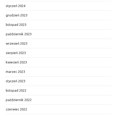
styczeń 2024
grudzień 2023
listopad 2023
październik 2023
wrzesień 2023
sierpień 2023
kwiecień 2023
marzec 2023
styczeń 2023
listopad 2022
październik 2022
czerwiec 2022