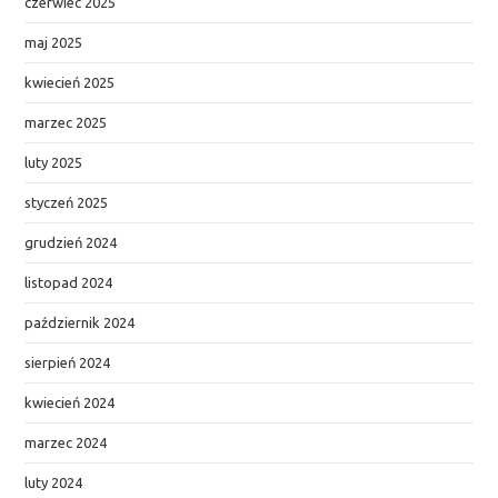
czerwiec 2025
maj 2025
kwiecień 2025
marzec 2025
luty 2025
styczeń 2025
grudzień 2024
listopad 2024
październik 2024
sierpień 2024
kwiecień 2024
marzec 2024
luty 2024