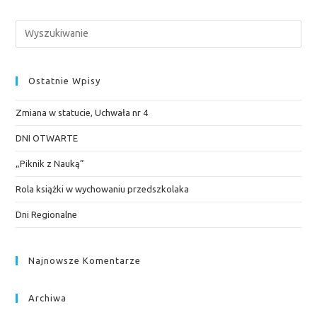
Ostatnie Wpisy
Zmiana w statucie, Uchwała nr 4
DNI OTWARTE
„Piknik z Nauką”
Rola książki w wychowaniu przedszkolaka
Dni Regionalne
Najnowsze Komentarze
Archiwa