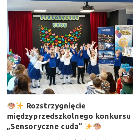
Rozstrzygnięcie
międzyprzedszkolnego konkursu
„Sensoryczne cuda”