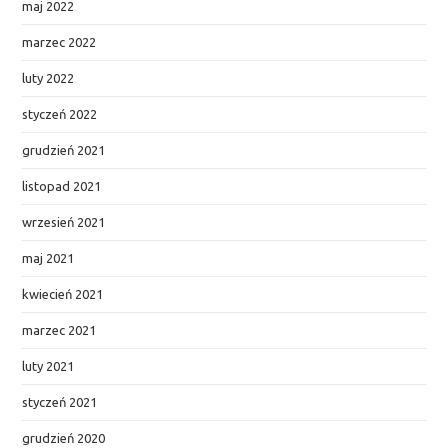
maj 2022
marzec 2022
luty 2022
styczeń 2022
grudzień 2021
listopad 2021
wrzesień 2021
maj 2021
kwiecień 2021
marzec 2021
luty 2021
styczeń 2021
grudzień 2020