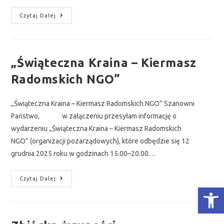
Czytaj Dalej
„Świąteczna Kraina – Kiermasz
Radomskich NGO”
„Świąteczna Kraina – Kiermasz Radomskich NGO” Szanowni
Państwo, w załączeniu przesyłam informację o
wydarzeniu „Świąteczna Kraina – Kiermasz Radomskich
NGO” (organizacji pozarządowych), które odbędzie się 12
grudnia 2025 roku w godzinach 15.00–20.00…
Czytaj Dalej
Otwórz Pasek narzędzi