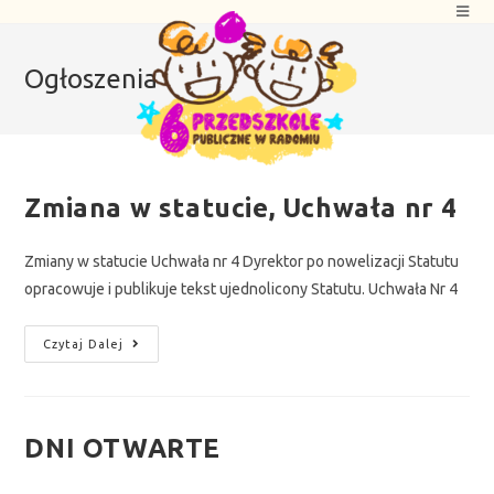
Ogłoszenia
Zmiana w statucie, Uchwała nr 4
Zmiany w statucie Uchwała nr 4 Dyrektor po nowelizacji Statutu
opracowuje i publikuje tekst ujednolicony Statutu. Uchwała Nr 4
Czytaj Dalej
DNI OTWARTE