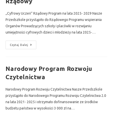
Rządowy
„Cyfrowy Uczeń” Rządowy Program na lata 2025- 2029 Nasze
Przedszkole przystąpiło do Rządowego Programu wspierania
Organów Prowadzących szkoły i placówki w rozwijaniu
umiejętności cyfrowych dzieci i młodzieży na lata 2025-…
Czytaj Dalej
Narodowy Program Rozwoju
Czytelnictwa
Narodowy Program Rozwoju Czytelnictwa Nasze Przedszkole
przystąpiło do Narodowego Programu Rozwoju Czytelnictwa 2.0
na lata 2021- 2025 i otrzymało dofinansowanie ze środków
budżetu państwa w wysokości 3 000 zł na…