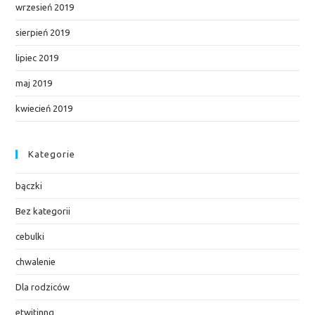
wrzesień 2019
sierpień 2019
lipiec 2019
maj 2019
kwiecień 2019
Kategorie
bączki
Bez kategorii
cebulki
chwalenie
Dla rodziców
etwitinng