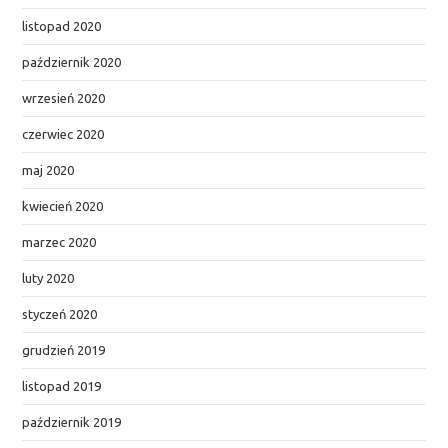
listopad 2020
październik 2020
wrzesień 2020
czerwiec 2020
maj 2020
kwiecień 2020
marzec 2020
luty 2020
styczeń 2020
grudzień 2019
listopad 2019
październik 2019