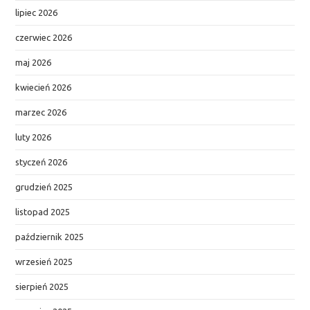
lipiec 2026
czerwiec 2026
maj 2026
kwiecień 2026
marzec 2026
luty 2026
styczeń 2026
grudzień 2025
listopad 2025
październik 2025
wrzesień 2025
sierpień 2025