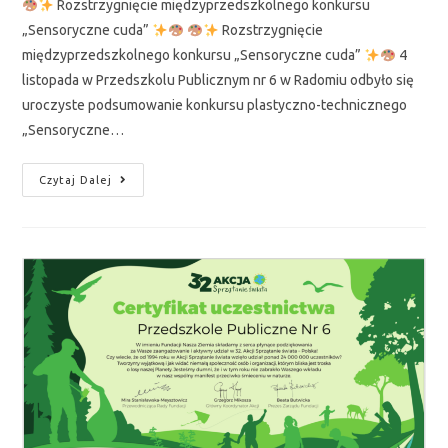
Rozstrzygnięcie międzyprzedszkolnego konkursu
„Sensoryczne cuda”
Rozstrzygnięcie
międzyprzedszkolnego konkursu „Sensoryczne cuda”
4
listopada w Przedszkolu Publicznym nr 6 w Radomiu odbyło się
uroczyste podsumowanie konkursu plastyczno-technicznego
„Sensoryczne…
Czytaj Dalej