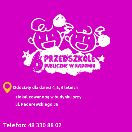
Oddziały dla dzieci 4, 5, 6 letnich
zlokalizowane są w budynku przy
ul. Paderewskiego 36
Telefon: 48 330 88 02