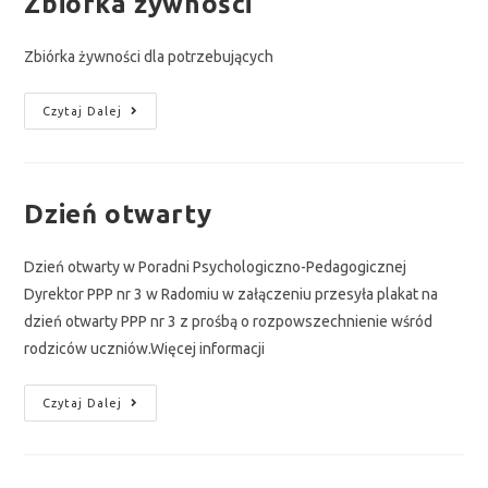
Zbiórka żywności
Zbiórka żywności dla potrzebujących
Czytaj Dalej
Dzień otwarty
Dzień otwarty w Poradni Psychologiczno-Pedagogicznej
Dyrektor PPP nr 3 w Radomiu w załączeniu przesyła plakat na
dzień otwarty PPP nr 3 z prośbą o rozpowszechnienie wśród
rodziców uczniów.Więcej informacji
Czytaj Dalej