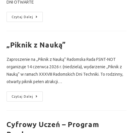
DNI OTWARTE
Czytaj Dalej
„Piknik z Nauką”
Zaproszenie na „Piknik z Nauką” Radomska Rada FSNT-NOT
organizuje 14 czerwca 2026 r. (niedziela), wydarzenie „Piknik z
Nauką” w ramach XXXVIII Radomskich Dni Techniki. To rodzinny,
otwarty piknik pełen atrakcji…
Czytaj Dalej
Cyfrowy Uczeń – Program