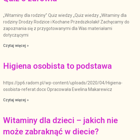
„Witaminy dla rodziny” Quiz wiedzy „Quiz wiedzy „Witaminy dla
rodziny Drodzy Rodzice i Kochane Przedszkolaki! Zachęcamy do
zapoznania się z przygotowanymi dla Was materiałami
dotyczącymi
Czytaj więcej »
Higiena osobista to podstawa
https://pp6.radom.pl/wp-content/uploads/2020/04/Higiena-
osobista-referat.docx Opracowała Ewelina Makarewicz
Czytaj więcej »
Witaminy dla dzieci – jakich nie
może zabraknąć w diecie?