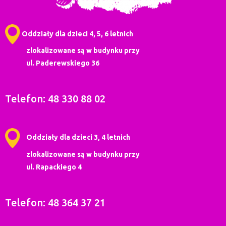
Oddziały dla dzieci 4, 5, 6 letnich
zlokalizowane są w budynku przy
ul. Paderewskiego 36
Telefon: 48 330 88 02
Oddziały dla dzieci 3, 4 letnich
zlokalizowane są w budynku przy
ul. Rapackiego 4
Telefon: 48 364 37 21