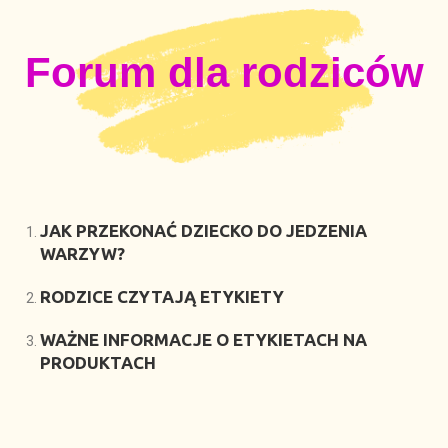
Forum dla rodziców
JAK PRZEKONAĆ DZIECKO DO JEDZENIA
WARZYW?
RODZICE CZYTAJĄ ETYKIETY
WAŻNE INFORMACJE O ETYKIETACH NA
PRODUKTACH