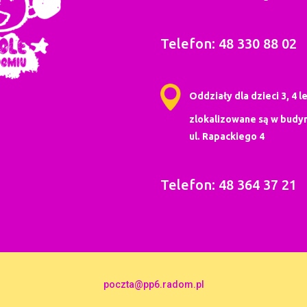
Telefon: 48 330 88 02
Oddziały dla dzieci 3, 4 le
zlokalizowane są w budyn
ul. Rapackiego 4
Telefon: 48 364 37 21
poczta@pp6.radom.pl