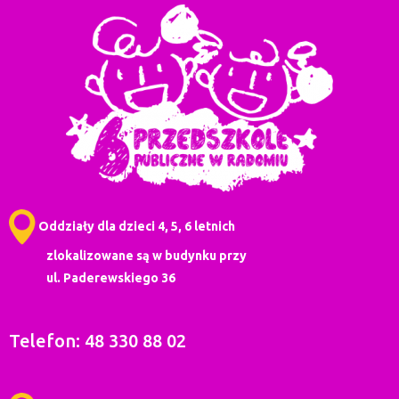
Oddziały dla dzieci 4, 5, 6 letnich
zlokalizowane są w budynku przy
ul. Paderewskiego 36
Telefon: 48 330 88 02