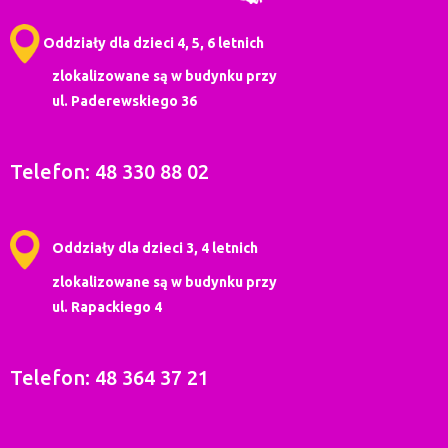
Oddziały dla dzieci 4, 5, 6 letnich
zlokalizowane są w budynku przy
ul. Paderewskiego 36
Telefon: 48 330 88 02
Oddziały dla dzieci 3, 4 letnich
zlokalizowane są w budynku przy
ul. Rapackiego 4
Telefon: 48 364 37 21