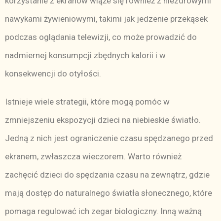
korzystanie z ekranów wiąże się również z niezdrowymi
nawykami żywieniowymi, takimi jak jedzenie przekąsek
podczas oglądania telewizji, co może prowadzić do
nadmiernej konsumpcji zbędnych kalorii i w
konsekwencji do otyłości.
Istnieje wiele strategii, które mogą pomóc w
zmniejszeniu ekspozycji dzieci na niebieskie światło.
Jedną z nich jest ograniczenie czasu spędzanego przed
ekranem, zwłaszcza wieczorem. Warto również
zachęcić dzieci do spędzania czasu na zewnątrz, gdzie
mają dostęp do naturalnego światła słonecznego, które
pomaga regulować ich zegar biologiczny. Inną ważną