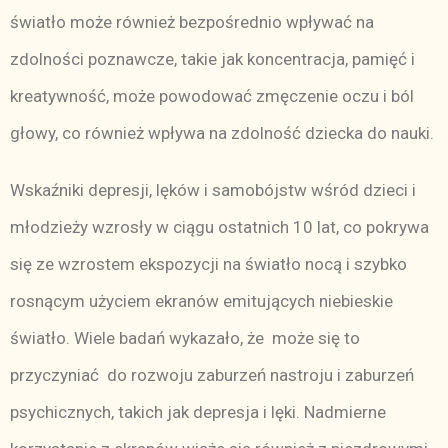
światło może również bezpośrednio wpływać na
zdolności poznawcze, takie jak koncentracja, pamięć i
kreatywność, może powodować zmęczenie oczu i ból
głowy, co również wpływa na zdolność dziecka do nauki.
Wskaźniki depresji, lęków i samobójstw wśród dzieci i
młodzieży wzrosły w ciągu ostatnich 10 lat, co pokrywa
się ze wzrostem ekspozycji na światło nocą i szybko
rosnącym użyciem ekranów emitujących niebieskie
światło. Wiele badań wykazało, że może się to
przyczyniać do rozwoju zaburzeń nastroju i zaburzeń
psychicznych, takich jak depresja i lęki. Nadmierne