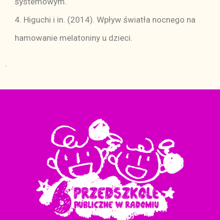
systemowym.
4. Higuchi i in. (2014). Wpływ światła nocnego na
hamowanie melatoniny u dzieci.
.