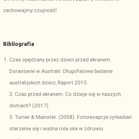
zachowajmy czujność!
Bibliografia
Czas spędzany przez dzieci przed ekranem.
Dorastanie w Australii: Długofalowe badanie
australijskich dzieci, Raport 2015.
2. Czas przed ekranem: Co dzieje się w naszych
domach? (2017).
3. Turner & Mainster. (2008). Fotorecepcja cyrkadian:
starzenie się i ważna rola oka w zdrowiu