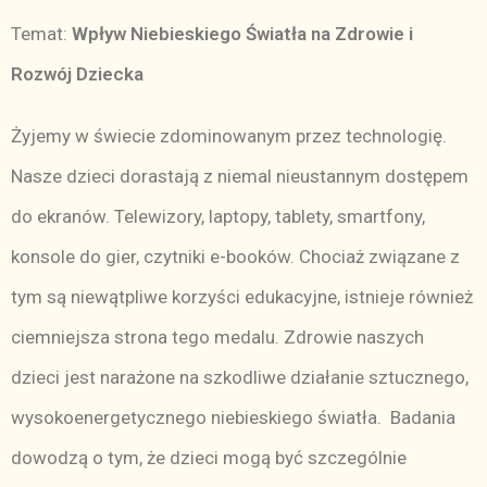
Temat:
Wpływ Niebieskiego Światła na Zdrowie i
Rozwój Dziecka
Żyjemy w świecie zdominowanym przez technologię.
Nasze dzieci dorastają z niemal nieustannym dostępem
do ekranów. Telewizory, laptopy, tablety, smartfony,
konsole do gier, czytniki e-booków. Chociaż związane z
tym są niewątpliwe korzyści edukacyjne, istnieje również
ciemniejsza strona tego medalu. Zdrowie naszych
dzieci jest narażone na szkodliwe działanie sztucznego,
wysokoenergetycznego niebieskiego światła. Badania
dowodzą o tym, że dzieci mogą być szczególnie