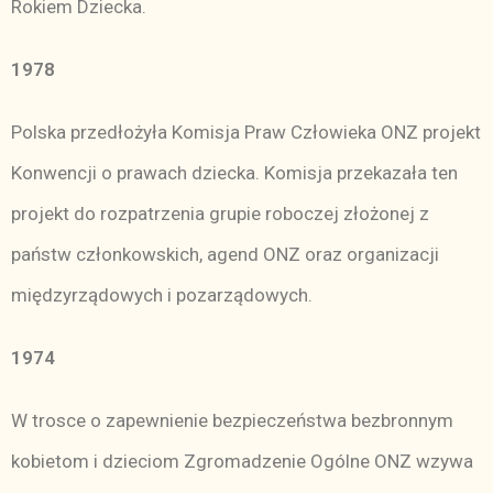
Rokiem Dziecka.
1978
Polska przedłożyła Komisja Praw Człowieka ONZ projekt
Konwencji o prawach dziecka. Komisja przekazała ten
projekt do rozpatrzenia grupie roboczej złożonej z
państw członkowskich, agend ONZ oraz organizacji
międzyrządowych i pozarządowych.
1974
W trosce o zapewnienie bezpieczeństwa bezbronnym
kobietom i dzieciom Zgromadzenie Ogólne ONZ wzywa