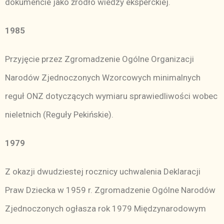
dokumencie jako źródło wiedzy eksperckiej.
1985
Przyjęcie przez Zgromadzenie Ogólne Organizacji
Narodów Zjednoczonych Wzorcowych minimalnych
reguł ONZ dotyczących wymiaru sprawiedliwości wobec
nieletnich (Reguły Pekińskie).
1979
Z okazji dwudziestej rocznicy uchwalenia Deklaracji
Praw Dziecka w 1959 r. Zgromadzenie Ogólne Narodów
Zjednoczonych ogłasza rok 1979 Międzynarodowym