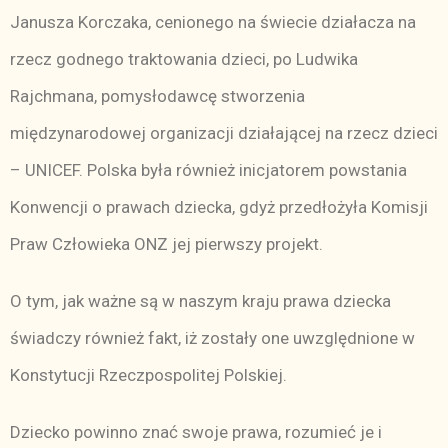
Janusza Korczaka, cenionego na świecie działacza na
rzecz godnego traktowania dzieci, po Ludwika
Rajchmana, pomysłodawcę stworzenia
międzynarodowej organizacji działającej na rzecz dzieci
– UNICEF. Polska była również inicjatorem powstania
Konwencji o prawach dziecka, gdyż przedłożyła Komisji
Praw Człowieka ONZ jej pierwszy projekt.
O tym, jak ważne są w naszym kraju prawa dziecka
świadczy również fakt, iż zostały one uwzględnione w
Konstytucji Rzeczpospolitej Polskiej.
Dziecko powinno znać swoje prawa, rozumieć je i