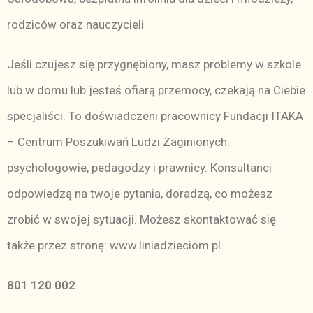
rodziców oraz nauczycieli
Jeśli czujesz się przygnębiony, masz problemy w szkole
lub w domu lub jesteś ofiarą przemocy, czekają na Ciebie
specjaliści. To doświadczeni pracownicy Fundacji ITAKA
– Centrum Poszukiwań Ludzi Zaginionych:
psychologowie, pedagodzy i prawnicy. Konsultanci
odpowiedzą na twoje pytania, doradzą, co możesz
zrobić w swojej sytuacji. Możesz skontaktować się
także przez stronę:
www.liniadzieciom.pl
.
801 120 002