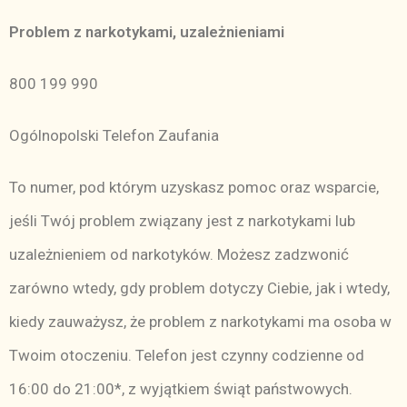
Problem z narkotykami, uzależnieniami
800 199 990
Ogólnopolski Telefon Zaufania
To numer, pod którym uzyskasz pomoc oraz wsparcie,
jeśli Twój problem związany jest z narkotykami lub
uzależnieniem od narkotyków. Możesz zadzwonić
zarówno wtedy, gdy problem dotyczy Ciebie, jak i wtedy,
kiedy zauważysz, że problem z narkotykami ma osoba w
Twoim otoczeniu. Telefon jest czynny codzienne od
16:00 do 21:00*, z wyjątkiem świąt państwowych.