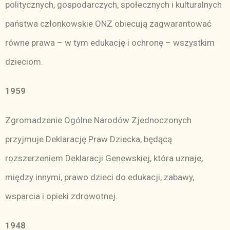
politycznych, gospodarczych, społecznych i kulturalnych
państwa członkowskie ONZ obiecują zagwarantować
równe prawa – w tym edukację i ochronę – wszystkim
dzieciom.
1959
Zgromadzenie Ogólne Narodów Zjednoczonych
przyjmuje Deklarację Praw Dziecka, będącą
rozszerzeniem Deklaracji Genewskiej, która uznaje,
między innymi, prawo dzieci do edukacji, zabawy,
wsparcia i opieki zdrowotnej.
1948