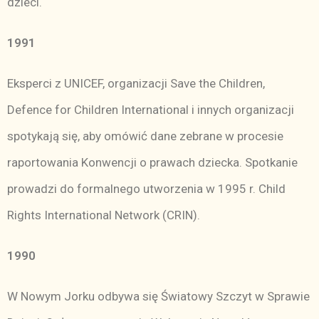
dzieci.
1991
Eksperci z UNICEF, organizacji Save the Children,
Defence for Children International i innych organizacji
spotykają się, aby omówić dane zebrane w procesie
raportowania Konwencji o prawach dziecka. Spotkanie
prowadzi do formalnego utworzenia w 1995 r. Child
Rights International Network (CRIN).
1990
W Nowym Jorku odbywa się Światowy Szczyt w Sprawie