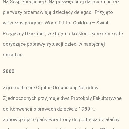
Na Sesji Specjalnej ONZ poświęconej dzieciom po raz
pierwszy przemawiają dziecięcy delegaci. Przyjęto
wówczas program World Fit for Children – Świat
Przyjazny Dzieciom, w którym określono konkretne cele
dotyczące poprawy sytuacji dzieci w następnej
dekadzie.
2000
Zgromadzenie Ogólne Organizacji Narodów
Zjednoczonych przyjmuje dwa Protokoły Fakultatywne
do Konwencji o prawach dziecka z 1989 r.,
zobowiązujące państwa-strony do podjęcia działań w