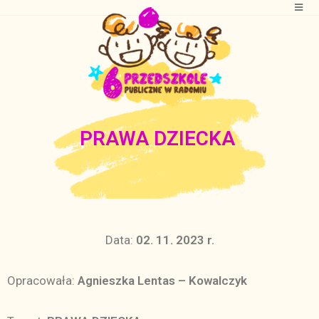
PRAWA DZIECKA
Data:
02. 11. 2023 r.
Opracowała:
Agnieszka Lentas – Kowalczyk