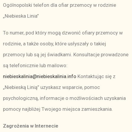
Ogólnopolski telefon dla ofiar przemocy w rodzinie
„Niebieska Linia”
To numer, pod który mogą dzwonić ofiary przemocy w
rodzinie, a także osoby, które usłyszały o takiej
przemocy lub są jej świadkami. Konsultacje prowadzone
są telefonicznie lub mailowo:
niebieskalinia@niebieskalinia.info
Kontaktując się z
„Niebieską Linią” uzyskasz wsparcie, pomoc
psychologiczną, informacje o możliwościach uzyskania
pomocy najbliżej Twojego miejsca zamieszkania.
Zagrożenia w Internecie