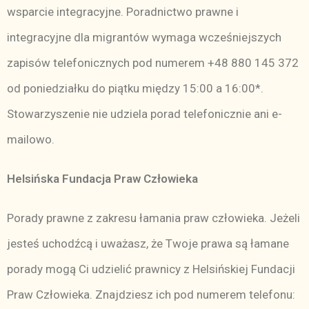
wsparcie integracyjne. Poradnictwo prawne i
integracyjne dla migrantów wymaga wcześniejszych
zapisów telefonicznych pod numerem +48 880 145 372
od poniedziałku do piątku między 15:00 a 16:00*.
Stowarzyszenie nie udziela porad telefonicznie ani e-
mailowo.
Helsińska Fundacja Praw Człowieka
Porady prawne z zakresu łamania praw człowieka. Jeżeli
jesteś uchodźcą i uważasz, że Twoje prawa są łamane
porady mogą Ci udzielić prawnicy z Helsińskiej Fundacji
Praw Człowieka. Znajdziesz ich pod numerem telefonu: