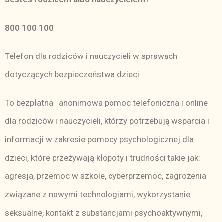
800 100 100
Telefon dla rodziców i nauczycieli w sprawach
dotyczących bezpieczeństwa dzieci
To bezpłatna i anonimowa pomoc telefoniczna i online
dla rodziców i nauczycieli, którzy potrzebują wsparcia i
informacji w zakresie pomocy psychologicznej dla
dzieci, które przeżywają kłopoty i trudności takie jak:
agresja, przemoc w szkole, cyberprzemoc, zagrożenia
związane z nowymi technologiami, wykorzystanie
seksualne, kontakt z substancjami psychoaktywnymi,