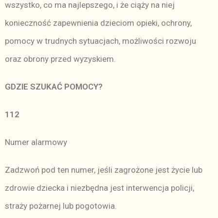
wszystko, co ma najlepszego, i że ciąży na niej
konieczność zapewnienia dzieciom opieki, ochrony,
pomocy w trudnych sytuacjach, możliwości rozwoju
oraz obrony przed wyzyskiem.
GDZIE SZUKAĆ POMOCY?
112
Numer alarmowy
Zadzwoń pod ten numer, jeśli zagrożone jest życie lub
zdrowie dziecka i niezbędna jest interwencja policji,
straży pożarnej lub pogotowia.