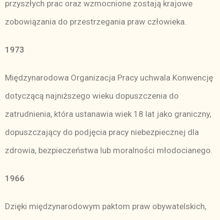
przyszłych prac oraz wzmocnione zostają krajowe
zobowiązania do przestrzegania praw człowieka.
1973
Międzynarodowa Organizacja Pracy uchwala Konwencję
dotyczącą najniższego wieku dopuszczenia do
zatrudnienia, która ustanawia wiek 18 lat jako graniczny,
dopuszczający do podjęcia pracy niebezpiecznej dla
zdrowia, bezpieczeństwa lub moralności młodocianego.
1966
Dzięki międzynarodowym paktom praw obywatelskich,