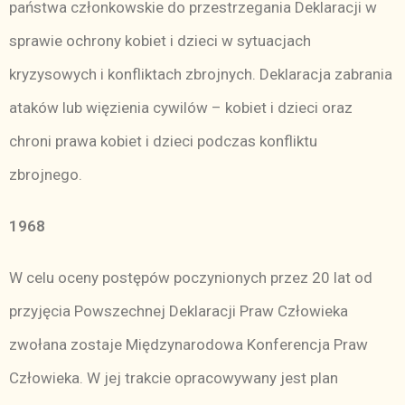
państwa członkowskie do przestrzegania Deklaracji w
sprawie ochrony kobiet i dzieci w sytuacjach
kryzysowych i konfliktach zbrojnych. Deklaracja zabrania
ataków lub więzienia cywilów – kobiet i dzieci oraz
chroni prawa kobiet i dzieci podczas konfliktu
zbrojnego.
1968
W celu oceny postępów poczynionych przez 20 lat od
przyjęcia Powszechnej Deklaracji Praw Człowieka
zwołana zostaje Międzynarodowa Konferencja Praw
Człowieka. W jej trakcie opracowywany jest plan