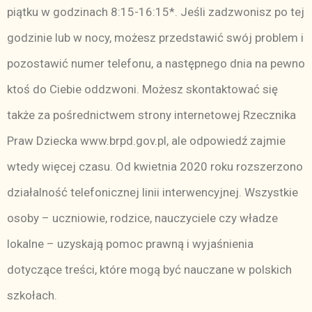
piątku w godzinach 8:15-16:15*. Jeśli zadzwonisz po tej
godzinie lub w nocy, możesz przedstawić swój problem i
pozostawić numer telefonu, a następnego dnia na pewno
ktoś do Ciebie oddzwoni. Możesz skontaktować się
także za pośrednictwem strony internetowej Rzecznika
Praw Dziecka
www.brpd.gov.pl
, ale odpowiedź zajmie
wtedy więcej czasu. Od kwietnia 2020 roku rozszerzono
działalność telefonicznej linii interwencyjnej. Wszystkie
osoby – uczniowie, rodzice, nauczyciele czy władze
lokalne – uzyskają pomoc prawną i wyjaśnienia
dotyczące treści, które mogą być nauczane w polskich
szkołach.