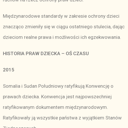
Międzynarodowe standardy w zakresie ochrony dzieci
znacząco zmieniły się w ciągu ostatniego stulecia, dając
dzieciom realne prawa i możliwości ich egzekwowania.
HISTORIA PRAW DZIECKA – OŚ CZASU
2015
Somalia i Sudan Południowy ratyfikują Konwencję o
prawach dziecka. Konwencja jest najpowszechniej
ratyfikowanym dokumentem międzynarodowym.
Ratyfikowały ją wszystkie państwa z wyjątkiem Stanów