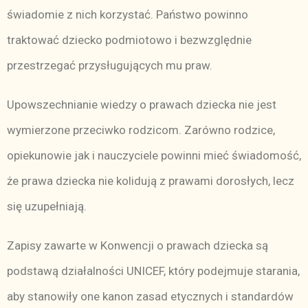
świadomie z nich korzystać. Państwo powinno
traktować dziecko podmiotowo i bezwzględnie
przestrzegać przysługujących mu praw.
Upowszechnianie wiedzy o prawach dziecka nie jest
wymierzone przeciwko rodzicom. Zarówno rodzice,
opiekunowie jak i nauczyciele powinni mieć świadomość,
że prawa dziecka nie kolidują z prawami dorosłych, lecz
się uzupełniają.
Zapisy zawarte w Konwencji o prawach dziecka są
podstawą działalności UNICEF, który podejmuje starania,
aby stanowiły one kanon zasad etycznych i standardów