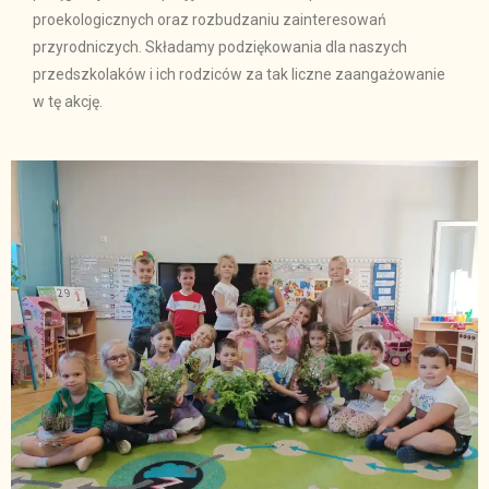
proekologicznych oraz rozbudzaniu zainteresowań
przyrodniczych. Składamy podziękowania dla naszych
przedszkolaków i ich rodziców za tak liczne zaangażowanie
w tę akcję.