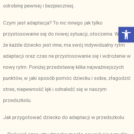
odrobinę pewniej i bezpieczniej.
Czym jest adaptacja? To nic innego jak tylko
Otwórz Pasek narzędzi
przystosowanie się do nowej sytuacji, otoczenia. Wiemy,
że każde dziecko jest inne, ma swój indywidualny rytm
adaptacji oraz czas na przystosowanie się i wdrożenie w
nowy rytm. Poniżej przedstawię kilka najważniejszych
punktów, w jaki sposób pomóc dziecku i sobie, złagodzić
stres, niepewność lęk i odnaleźć się w naszym
przedszkolu.
Jak przygotować dziecko do adaptacji w przedszkolu: