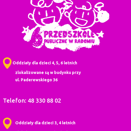
Oddziały dla dzieci 4, 5, 6 letnich
zlokalizowane są w budynku przy
ul. Paderewskiego 36
Telefon: 48 330 88 02
Oddziały dla dzieci 3, 4 letnich