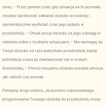
stres, – Przez pewien czas, gdy sytuacja na to pozwala,
możesz spróbować odbierać dziecko wcześniej i
systematycznie wydłużać czas jego pobytu w
przedszkolu, – Chwal swoje dziecko za jego odwagę w
radzeniu sobie z trudnymi sytuacjami, – Nie wymagaj, by
Twoje dziecko od razu pokochało przedszkole, każdy
potrzebuje czasu by zaadaptować się w nowym
środowisku, – Pomóż swojemu dziecku wyrażać emocje
jak: radość czy smutek.
Pamiętaj drogi rodzicu., że pomimo odpowiedniego
przygotowania Twojego dziecka do przedszkola, może