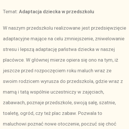
Temat:
Adaptacja dziecka w przedszkolu
W naszym przedszkolu realizowane jest przedsięwzięcie
adaptacyjne mające na celu zmniejszenie, zniwelowanie
stresu i lepszą adaptację państwa dziecka w naszej
placówce. W głównej mierze opiera się ono na tym, iż
jeszcze przed rozpoczęciem roku maluch wraz ze
swoim rodzicem wyrusza do przedszkola, gdzie wraz z
mamą i tatą wspólnie uczestniczy w zajęciach,
zabawach, poznaje przedszkole, swoją salę, szatnie,
toaletę, ogród, czy też plac zabaw. Pozwala to
maluchowi poznać nowe otoczenie, poczuć się choć