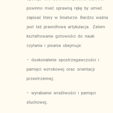
powinno mieć sprawną rękę by umieć
zapisać litery w liniaturze. Bardzo ważna
jest też prawidłowa artykulacja. Zatem
kształtowanie gotowości do nauki
czytania i pisania obejmuje:
– doskonalenie spostrzegawczości i
pamięci wzrokowej oraz orientacji
przestrzennej;
– wyrabianie wrażliwości i pamięci
słuchowej;