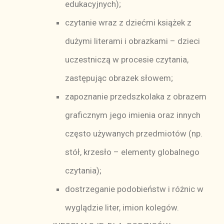
edukacyjnych);
czytanie wraz z dziećmi książek z
dużymi literami i obrazkami – dzieci
uczestniczą w procesie czytania,
zastępując obrazek słowem;
zapoznanie przedszkolaka z obrazem
graficznym jego imienia oraz innych
często używanych przedmiotów (np.
stół, krzesło – elementy globalnego
czytania);
dostrzeganie podobieństw i różnic w
wyglądzie liter, imion kolegów.