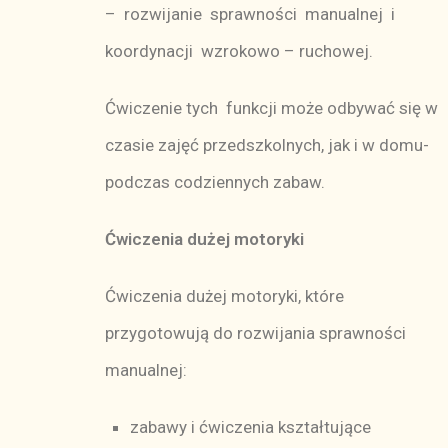
– rozwijanie sprawności manualnej i
koordynacji wzrokowo – ruchowej.
Ćwiczenie tych funkcji może odbywać się w
czasie zajęć przedszkolnych, jak i w domu-
podczas codziennych zabaw.
Ćwiczenia dużej motoryki
Ćwiczenia dużej motoryki, które
przygotowują do rozwijania sprawności
manualnej:
zabawy i ćwiczenia kształtujące