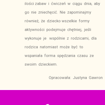
ilości zabaw i ćwiczeń w ciągu dnia, aby
go nie zniechęcić. Nie zapominajmy
również, że dziecko wszelkie formy
aktywności podejmuje chętniej, jeśli
wykonuje je wspólnie z rodzicami, dla
rodzica natomiast może być to
wspaniała forma spędzania czasu ze
swoim dzieckiem.
Opracowała: Justyna Gawron