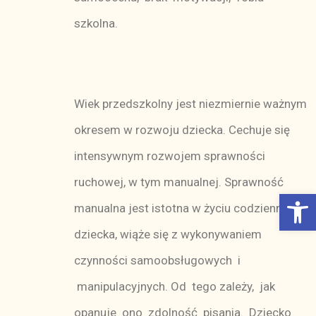
szkolna.
Wiek przedszkolny jest niezmiernie ważnym
okresem w rozwoju dziecka. Cechuje się
intensywnym rozwojem sprawności
ruchowej, w tym manualnej. Sprawność
Otwórz Pasek narzędzi
manualna jest istotna w życiu codziennym
dziecka, wiąże się z wykonywaniem
czynności samoobsługowych i
manipulacyjnych. Od tego zależy, jak
opanuje ono zdolność pisania. Dziecko