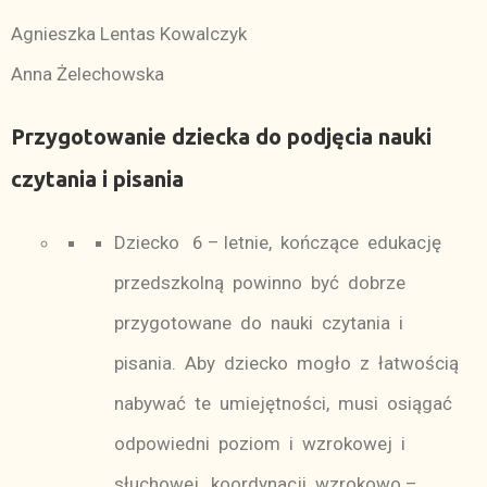
Agnieszka Lentas Kowalczyk
Anna Żelechowska
Przygotowanie dziecka do podjęcia nauki
czytania i pisania
Dziecko 6 – letnie, kończące edukację
przedszkolną powinno być dobrze
przygotowane do nauki czytania i
pisania. Aby dziecko mogło z łatwością
nabywać te umiejętności, musi osiągać
odpowiedni poziom i wzrokowej i
słuchowej, koordynacji wzrokowo –