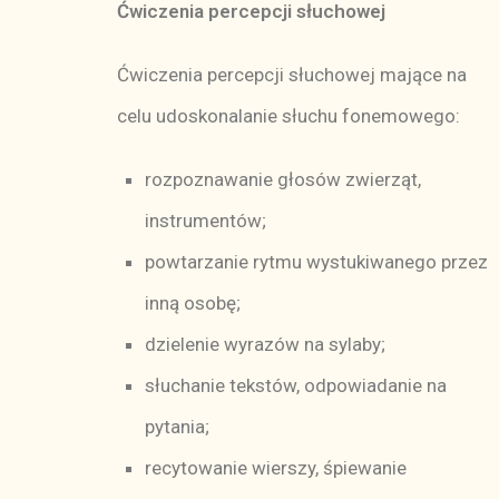
Ćwiczenia percepcji słuchowej
Ćwiczenia percepcji słuchowej mające na
celu udoskonalanie słuchu fonemowego:
rozpoznawanie głosów zwierząt,
instrumentów;
powtarzanie rytmu wystukiwanego przez
inną osobę;
dzielenie wyrazów na sylaby;
słuchanie tekstów, odpowiadanie na
pytania;
recytowanie wierszy, śpiewanie