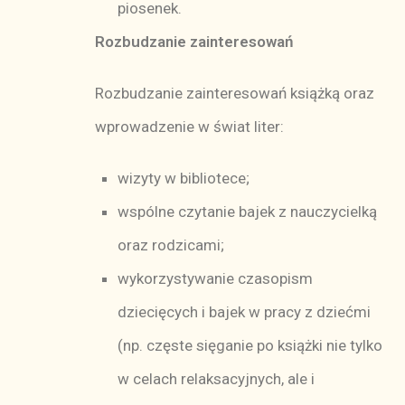
piosenek.
Rozbudzanie zainteresowań
Rozbudzanie zainteresowań książką oraz
wprowadzenie w świat liter:
wizyty w bibliotece;
wspólne czytanie bajek z nauczycielką
oraz rodzicami;
wykorzystywanie czasopism
dziecięcych i bajek w pracy z dziećmi
(np. częste sięganie po książki nie tylko
w celach relaksacyjnych, ale i