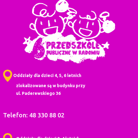
Oddziały dla dzieci 4, 5, 6 letnich
zlokalizowane są w budynku przy
ul. Paderewskiego 36
Telefon: 48 330 88 02