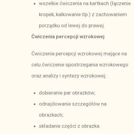
wszelkie ćwiczenia na kartkach (łączenie
kropek, kalkowanie itp.) z zachowaniem
porządku od lewej do prawej.
Ćwiczenia percepcji wzrokowej
Ćwiczenia percepcji wzrokowej mające na
celu ćwiczenie spostrzegania wzrokowego
oraz analizy i syntezy wzrokowej:
dobieranie par obrazków;
odnajdowanie szczegółów na
obrazkach;
składanie części z obrazka.