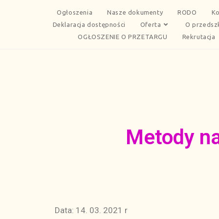
Ogłoszenia
Nasze dokumenty
RODO
Ko
Deklaracja dostępności
Oferta
O przedsz
OGŁOSZENIE O PRZETARGU
Rekrutacja
Metody na
Data: 14. 03. 2021 r