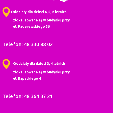
Oddziały dla dzieci 4, 5, 6 letnich
zlokalizowane są w budynku przy
ul. Paderewskiego 36
Telefon: 48 330 88 02
Oddziały dla dzieci 3, 4 letnich
zlokalizowane są w budynku przy
ul. Rapackiego 4
Telefon: 48 364 37 21