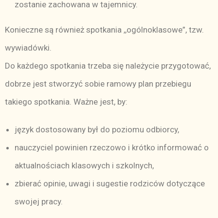
zostanie zachowana w tajemnicy.
Konieczne są również spotkania ,,ogólnoklasowe”, tzw.
wywiadówki.
Do każdego spotkania trzeba się należycie przygotować,
dobrze jest stworzyć sobie ramowy plan przebiegu
takiego spotkania. Ważne jest, by:
język dostosowany był do poziomu odbiorcy,
nauczyciel powinien rzeczowo i krótko informować o
aktualnościach klasowych i szkolnych,
zbierać opinie, uwagi i sugestie rodziców dotyczące
swojej pracy.