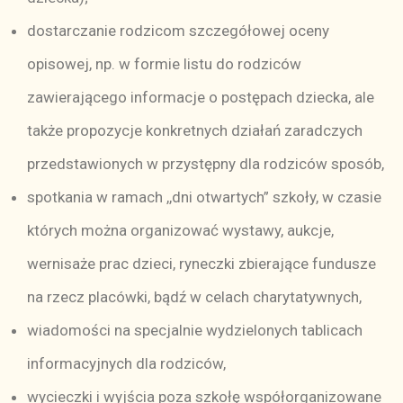
dostarczanie rodzicom szczegółowej oceny
opisowej, np. w formie listu do rodziców
zawierającego informacje o postępach dziecka, ale
także propozycje konkretnych działań zaradczych
przedstawionych w przystępny dla rodziców sposób,
spotkania w ramach ,,dni otwartych” szkoły, w czasie
których można organizować wystawy, aukcje,
wernisaże prac dzieci, ryneczki zbierające fundusze
na rzecz placówki, bądź w celach charytatywnych,
wiadomości na specjalnie wydzielonych tablicach
informacyjnych dla rodziców,
wycieczki i wyjścia poza szkołę współorganizowane