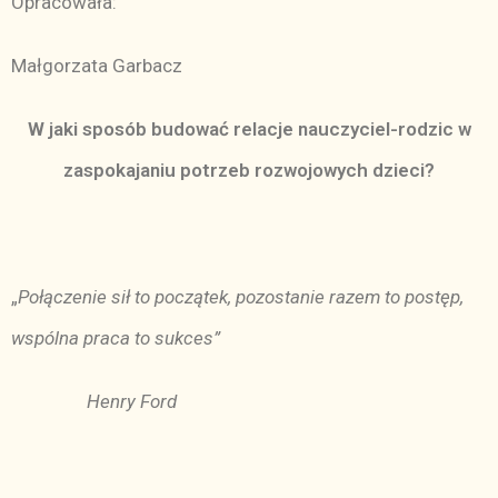
Opracowała:
Małgorzata Garbacz
W jaki sposób budować relacje nauczyciel-rodzic w
zaspokajaniu potrzeb rozwojowych dzieci?
„
Połączenie sił to początek, pozostanie razem to postęp,
wspólna praca to sukces”
Henry Ford