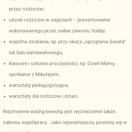
przez rodziców;
udział rodziców w zajęciach – prezentowanie
wykonywanego przez siebie zawodu, hobby;
wspólne działania, np. przy okazji ,,sprzątania świata”
lub balu karnawałowego;
klasowe i szkolne uroczystości, np. Dzień Mamy,
spotkanie z Mikołajem,
warsztaty pedagogizujące,
warsztaty dla rodziców i dzieci.
Niezmiernie ważną kwestią jest wyznaczenie także
zakresu współpracy. Jako najważniejsze, powinny się w