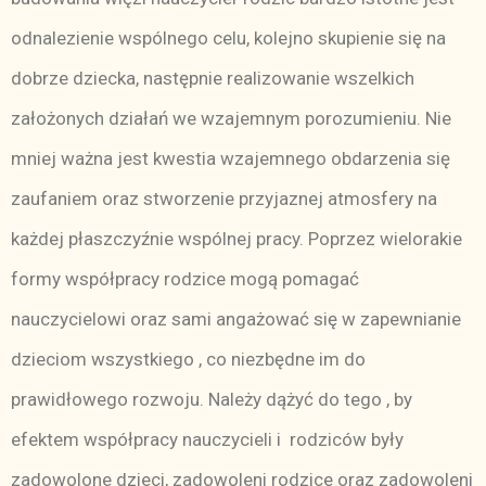
odnalezienie wspólnego celu, kolejno skupienie się na
dobrze dziecka, następnie realizowanie wszelkich
założonych działań we wzajemnym porozumieniu. Nie
mniej ważna jest kwestia wzajemnego obdarzenia się
zaufaniem oraz stworzenie przyjaznej atmosfery na
każdej płaszczyźnie wspólnej pracy. Poprzez wielorakie
formy współpracy rodzice mogą pomagać
nauczycielowi oraz sami angażować się w zapewnianie
dzieciom wszystkiego , co niezbędne im do
prawidłowego rozwoju. Należy dążyć do tego , by
efektem współpracy nauczycieli i rodziców były
zadowolone dzieci, zadowoleni rodzice oraz zadowoleni