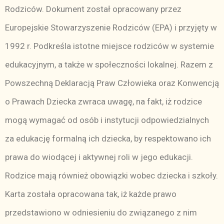
Rodziców. Dokument został opracowany przez
Europejskie Stowarzyszenie Rodziców (EPA) i przyjęty w
1992 r. Podkreśla istotne miejsce rodziców w systemie
edukacyjnym, a także w społeczności lokalnej. Razem z
Powszechną Deklaracją Praw Człowieka oraz Konwencją
o Prawach Dziecka zwraca uwagę, na fakt, iż rodzice
mogą wymagać od osób i instytucji odpowiedzialnych
za edukację formalną ich dziecka, by respektowano ich
prawa do wiodącej i aktywnej roli w jego edukacji.
Rodzice mają również obowiązki wobec dziecka i szkoły.
Karta została opracowana tak, iż każde prawo
przedstawiono w odniesieniu do związanego z nim