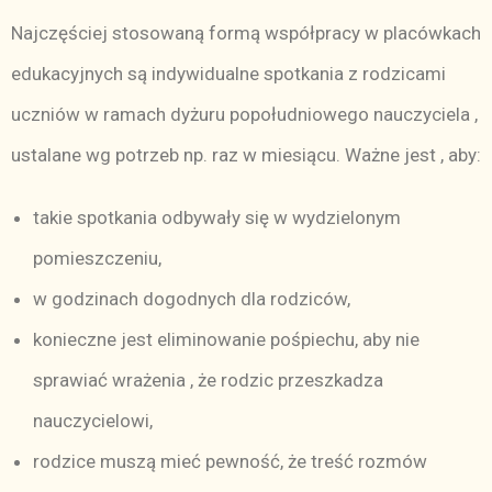
Najczęściej stosowaną formą współpracy w placówkach
edukacyjnych są indywidualne spotkania z rodzicami
uczniów w ramach dyżuru popołudniowego nauczyciela ,
ustalane wg potrzeb np. raz w miesiącu. Ważne jest , aby:
takie spotkania odbywały się w wydzielonym
pomieszczeniu,
w godzinach dogodnych dla rodziców,
konieczne jest eliminowanie pośpiechu, aby nie
sprawiać wrażenia , że rodzic przeszkadza
nauczycielowi,
rodzice muszą mieć pewność, że treść rozmów