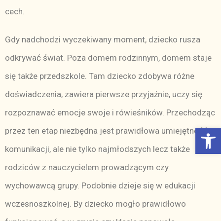
cech.
Gdy nadchodzi wyczekiwany moment, dziecko rusza
odkrywać świat. Poza domem rodzinnym, domem staje
się także przedszkole. Tam dziecko zdobywa różne
doświadczenia, zawiera pierwsze przyjaźnie, uczy się
rozpoznawać emocje swoje i rówieśników. Przechodząc
Otwórz Pasek narzędzi
przez ten etap niezbędna jest prawidłowa umiejętność
komunikacji, ale nie tylko najmłodszych lecz także
rodziców z nauczycielem prowadzącym czy
wychowawcą grupy. Podobnie dzieje się w edukacji
wczesnoszkolnej. By dziecko mogło prawidłowo