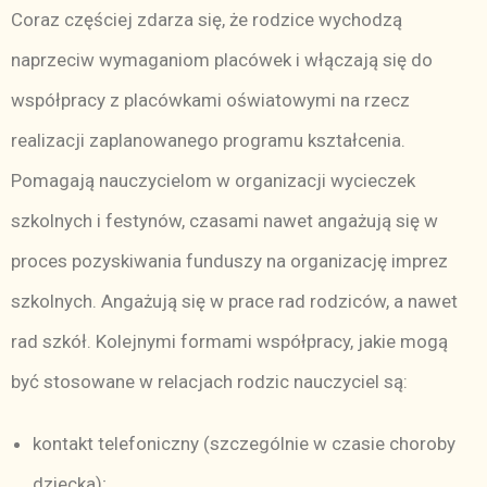
Coraz częściej zdarza się, że rodzice wychodzą
naprzeciw wymaganiom placówek i włączają się do
współpracy z placówkami oświatowymi na rzecz
realizacji zaplanowanego programu kształcenia.
Pomagają nauczycielom w organizacji wycieczek
szkolnych i festynów, czasami nawet angażują się w
proces pozyskiwania funduszy na organizację imprez
szkolnych. Angażują się w prace rad rodziców, a nawet
rad szkół. Kolejnymi formami współpracy, jakie mogą
być stosowane w relacjach rodzic nauczyciel są:
kontakt telefoniczny (szczególnie w czasie choroby
dziecka);