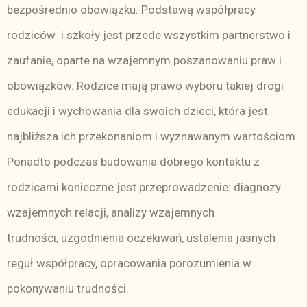
bezpośrednio obowiązku. Podstawą współpracy
rodziców i szkoły jest przede wszystkim partnerstwo i
zaufanie, oparte na wzajemnym poszanowaniu praw i
obowiązków. Rodzice mają prawo wyboru takiej drogi
edukacji i wychowania dla swoich dzieci, która jest
najbliższa ich przekonaniom i wyznawanym wartościom.
Ponadto podczas budowania dobrego kontaktu z
rodzicami konieczne jest przeprowadzenie: diagnozy
wzajemnych relacji, analizy wzajemnych
trudności, uzgodnienia oczekiwań, ustalenia jasnych
reguł współpracy, opracowania porozumienia w
pokonywaniu trudności.