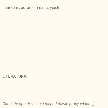
i darzeni zaufaniem nauczyciele.
LITERATURA:
Osobiste spostrzeżenia na podstawie pracy własnej,