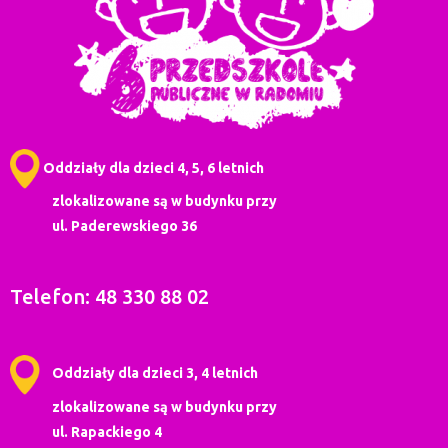
Oddziały dla dzieci 4, 5, 6 letnich
zlokalizowane są w budynku przy
ul. Paderewskiego 36
Telefon: 48 330 88 02
Oddziały dla dzieci 3, 4 letnich
zlokalizowane są w budynku przy
ul. Rapackiego 4