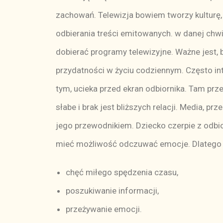
zachowań. Telewizja bowiem tworzy kulturę, 
odbierania treści emitowanych. w danej chwil
dobierać programy telewizyjne. Ważne jest, 
przydatności w życiu codziennym. Często int
tym, ucieka przed ekran odbiornika. Tam prze
słabe i brak jest bliższych relacji. Media, 
jego przewodnikiem. Dziecko czerpie z odbi
mieć możliwość odczuwać emocje. Dlatego mo
chęć miłego spędzenia czasu,
poszukiwanie informacji,
przeżywanie emocji.