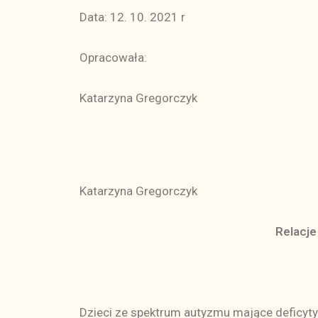
Data: 12. 10. 2021 r
Opracowała:
Katarzyna Gregorczyk
Katarzyna Gregorczyk
Relacje
Dzieci ze spektrum autyzmu mające deficyty