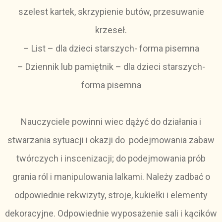
szelest kartek, skrzypienie butów, przesuwanie
krzeseł.
– List – dla dzieci starszych- forma pisemna
– Dziennik lub pamiętnik – dla dzieci starszych-
forma pisemna
Nauczyciele powinni wiec dążyć do działania i
stwarzania sytuacji i okazji do podejmowania zabaw
twórczych i inscenizacji; do podejmowania prób
grania ról i manipulowania lalkami. Należy zadbać o
odpowiednie rekwizyty, stroje, kukiełki i elementy
dekoracyjne. Odpowiednie wyposażenie sali i kącików