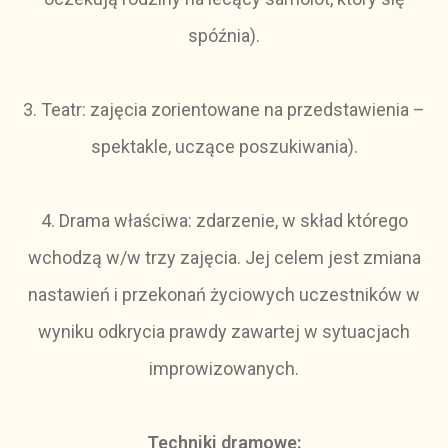
spóźnia).
3. Teatr: zajęcia zorientowane na przedstawienia –
spektakle, uczące poszukiwania).
4. Drama właściwa: zdarzenie, w skład którego
wchodzą w/w trzy zajęcia. Jej celem jest zmiana
nastawień i przekonań życiowych uczestników w
wyniku odkrycia prawdy zawartej w sytuacjach
improwizowanych.
Techniki dramowe: