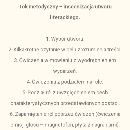
Tok metodyczny – inscenizacja utworu
literackiego.
1. Wybór utworu.
2. Kilkakrotne czytanie w celu zrozumienia treści.
3. Ćwiczenia w mówieniu z wyodrębnieniem
wydarzeń.
4. Ćwiczenia z podziałem na role.
5. Podział ról z uwzględnieniem cech
charakterystycznych przedstawionych postaci.
6. Zapamiętanie ról poprzez ćwiczeń (ćwiczenia
emisji głosu – magnetofon, płyta z nagraniami).