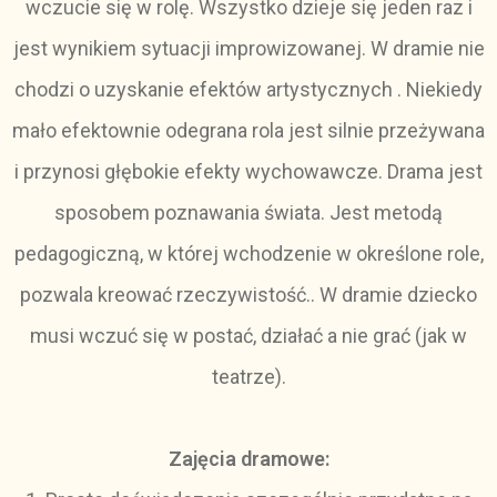
wczucie się w rolę. Wszystko dzieje się jeden raz i
jest wynikiem sytuacji improwizowanej. W dramie nie
chodzi o uzyskanie efektów artystycznych . Niekiedy
mało efektownie odegrana rola jest silnie przeżywana
i przynosi głębokie efekty wychowawcze. Drama jest
sposobem poznawania świata. Jest metodą
pedagogiczną, w której wchodzenie w określone role,
pozwala kreować rzeczywistość.. W dramie dziecko
musi wczuć się w postać, działać a nie grać (jak w
teatrze).
Zajęcia dramowe: