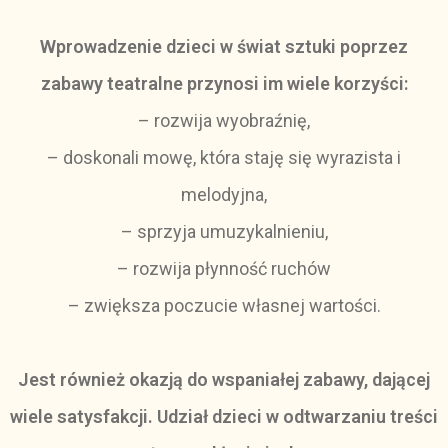
Wprowadzenie dzieci w świat sztuki poprzez
zabawy teatralne przynosi im wiele korzyści:
– rozwija wyobraźnię,
– doskonali mowę, która staję się wyrazista i
melodyjna,
– sprzyja umuzykalnieniu,
– rozwija płynność ruchów
– zwiększa poczucie własnej wartości.
Jest również okazją do wspaniałej zabawy, dającej
wiele satysfakcji. Udział dzieci w odtwarzaniu treści