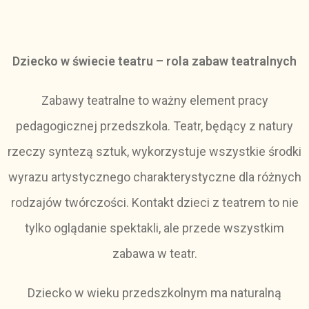
Dziecko w świecie teatru – rola zabaw teatralnych
Zabawy teatralne to ważny element pracy
pedagogicznej przedszkola. Teatr, będący z natury
rzeczy syntezą sztuk, wykorzystuje wszystkie środki
wyrazu artystycznego charakterystyczne dla różnych
rodzajów twórczości. Kontakt dzieci z teatrem to nie
tylko oglądanie spektakli, ale przede wszystkim
zabawa w teatr.
Dziecko w wieku przedszkolnym ma naturalną