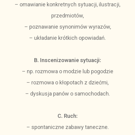
– omawianie konkretnych sytuacji, ilustracji,
przedmiotów,
– poznawanie synonimów wyrazów,
– układanie krótkich opowiadań.
B. Inscenizowanie sytuacji:
– np. rozmowa o modzie lub pogodzie
– rozmowa o kłopotach z dziećmi,
– dyskusja panów o samochodach.
C. Ruch:
– spontaniczne zabawy taneczne.