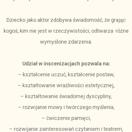
Dziecko jako aktor zdobywa świadomość, że grając
kogoś, kim nie jest w rzeczywistości, odtwarza różne
wymyślone zdarzenia.
Udział w inscenizacjach pozwala na:
– kształcenie uczuć, kształcenie postaw,
– kształtowanie wrażliwości estetycznej,
– kształtowanie świadomej dyscypliny,
– rozwijanie mowy i twórczego myślenia,
– ćwiczenie pamięci,
– rozwijanie zainteresowań czytaniem i teatrem,