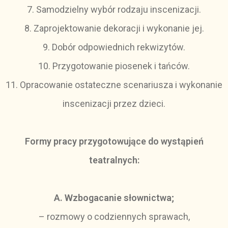
7. Samodzielny wybór rodzaju inscenizacji.
8. Zaprojektowanie dekoracji i wykonanie jej.
9. Dobór odpowiednich rekwizytów.
10. Przygotowanie piosenek i tańców.
11. Opracowanie ostateczne scenariusza i wykonanie
inscenizacji przez dzieci.
Formy pracy przygotowujące do wystąpień
teatralnych:
A. Wzbogacanie słownictwa;
– rozmowy o codziennych sprawach,