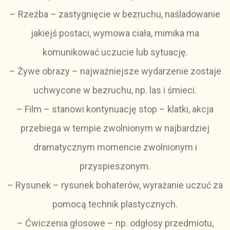
– Rzeźba – zastygnięcie w bezruchu, naśladowanie
jakiejś postaci, wymowa ciała, mimika ma
komunikować uczucie lub sytuację.
– Żywe obrazy – najważniejsze wydarzenie zostaje
uchwycone w bezruchu, np. las i śmieci.
– Film – stanowi kontynuację stop – klatki, akcja
przebiega w tempie zwolnionym w najbardziej
dramatycznym momencie zwolnionym i
przyspieszonym.
– Rysunek – rysunek bohaterów, wyrażanie uczuć za
pomocą technik plastycznych.
– Ćwiczenia głosowe – np. odgłosy przedmiotu,