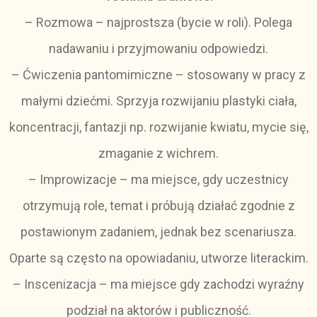
– Rozmowa – najprostsza (bycie w roli). Polega
nadawaniu i przyjmowaniu odpowiedzi.
– Ćwiczenia pantomimiczne – stosowany w pracy z
małymi dziećmi. Sprzyja rozwijaniu plastyki ciała,
koncentracji, fantazji np. rozwijanie kwiatu, mycie się,
zmaganie z wichrem.
– Improwizacje – ma miejsce, gdy uczestnicy
otrzymują role, temat i próbują działać zgodnie z
postawionym zadaniem, jednak bez scenariusza.
Oparte są często na opowiadaniu, utworze literackim.
– Inscenizacja – ma miejsce gdy zachodzi wyraźny
podział na aktorów i publiczność.