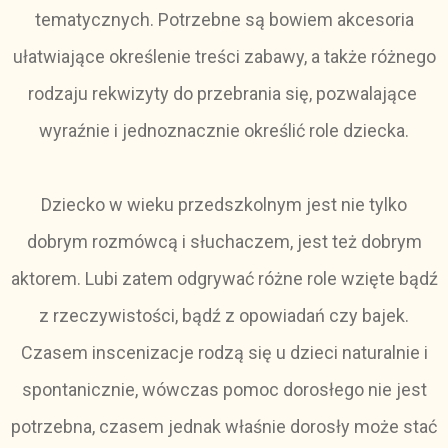
tematycznych. Potrzebne są bowiem akcesoria
ułatwiające określenie treści zabawy, a także różnego
rodzaju rekwizyty do przebrania się, pozwalające
wyraźnie i jednoznacznie określić role dziecka.
Dziecko w wieku przedszkolnym jest nie tylko
dobrym rozmówcą i słuchaczem, jest też dobrym
aktorem. Lubi zatem odgrywać różne role wzięte bądź
z rzeczywistości, bądź z opowiadań czy bajek.
Czasem inscenizacje rodzą się u dzieci naturalnie i
spontanicznie, wówczas pomoc dorosłego nie jest
potrzebna, czasem jednak właśnie dorosły może stać