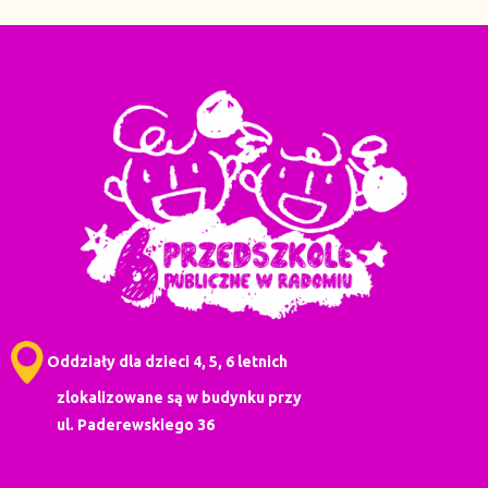
Oddziały dla dzieci 4, 5, 6 letnich
zlokalizowane są w budynku przy
ul. Paderewskiego 36