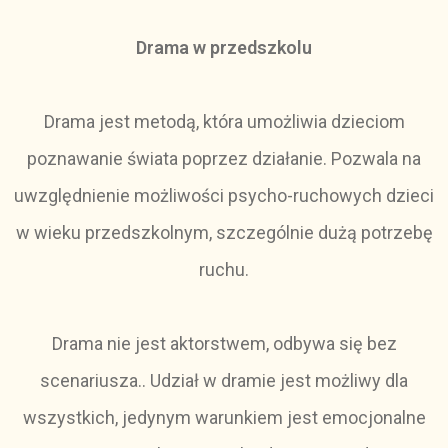
Drama w przedszkolu
Drama jest metodą, która umożliwia dzieciom
poznawanie świata poprzez działanie. Pozwala na
uwzględnienie możliwości psycho-ruchowych dzieci
w wieku przedszkolnym, szczególnie dużą potrzebę
ruchu.
Drama nie jest aktorstwem, odbywa się bez
scenariusza.. Udział w dramie jest możliwy dla
wszystkich, jedynym warunkiem jest emocjonalne