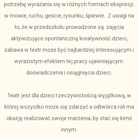
potrzebę wyrażania się w różnych formach ekspresji:
w mowie, ruchu, geście, rysunku, śpiewie. Z uwagi na
to, że w przedszkolu prowadzone są zajęcia
aktywizujące spontaniczną kreatywność dzieci,
zabawa w teatr może być najbardziej interesującym i
wyrazistym efektem tej pracy ujawniającym
doświadczenia i osiągnięcia dzieci.
Teatr jest dla dzieci rzeczywistością wyjątkową, w
której wszystko może się zdarzyć a odtwórca roli ma
okazję realizować swoje marzenia, by stać się kimś
innym.