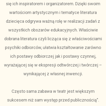
się ich inspiratorem i organizatorem. Dzięki swoim
wartościom artystycznym i tematyce literatura
dziecięca odgrywa ważną rolę w realizacji zadań z
wszystkich obszarów edukacyjnych. Właściwie
dobrana literatura czyli licząca się z właściwościami
psychiki odbiorców, ułatwia kształtowanie zarówno
ich postawy odbiorczej jak i postawy czynnej,
wyrażającej się w ekspresji odtwórczej i twórczej –
wynikającej z własnej inwencji.
Często sama zabawa w teatr jest większym
sukcesem niż sam występ przed publicznością”.