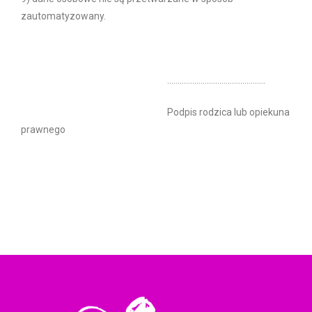
zautomatyzowany.
..………………………………………
Podpis rodzica lub opiekuna
prawnego