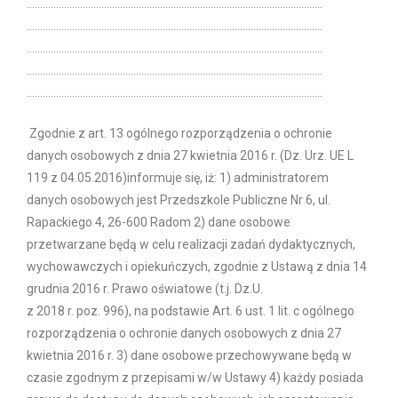
…………………………………………………………………………………………………
…………………………………………………………………………………………………
…………………………………………………………………………………………………
…………………………………………………………………………………………………
…………………………………………………………………………………………………
Zgodnie z art. 13 ogólnego rozporządzenia o ochronie
danych osobowych z dnia 27 kwietnia 2016 r. (Dz. Urz. UE L
119 z 04.05.2016)informuje się, iż: 1) administratorem
danych osobowych jest Przedszkole Publiczne Nr 6, ul.
Rapackiego 4, 26-600 Radom 2) dane osobowe
przetwarzane będą w celu realizacji zadań dydaktycznych,
wychowawczych i opiekuńczych, zgodnie z Ustawą z dnia 14
grudnia 2016 r. Prawo oświatowe (t.j. Dz.U.
z 2018 r. poz. 996), na podstawie Art. 6 ust. 1 lit. c ogólnego
rozporządzenia o ochronie danych osobowych z dnia 27
kwietnia 2016 r. 3) dane osobowe przechowywane będą w
czasie zgodnym z przepisami w/w Ustawy 4) każdy posiada