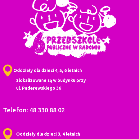
Oddziały dla dzieci 4, 5, 6 letnich
zlokalizowane są w budynku przy
ul. Paderewskiego 36
Telefon: 48 330 88 02
Oddziały dla dzieci 3, 4 letnich