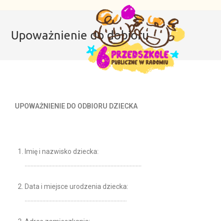
Upoważnienie do dobioru
UPOWAŻNIENIE DO ODBIORU DZIECKA
Imię i nazwisko dziecka:
…………………………………………………………………….
Data i miejsce urodzenia dziecka:
……………………………………………………………