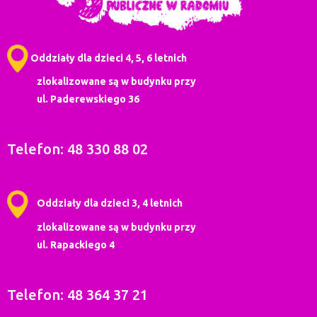
Oddziały dla dzieci 4, 5, 6 letnich
zlokalizowane są w budynku przy
ul. Paderewskiego 36
Telefon: 48 330 88 02
Oddziały dla dzieci 3, 4 letnich
zlokalizowane są w budynku przy
ul. Rapackiego 4
Telefon: 48 364 37 21