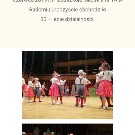
Radomiu uroczyście obchodziło
30 – lecie działalności.