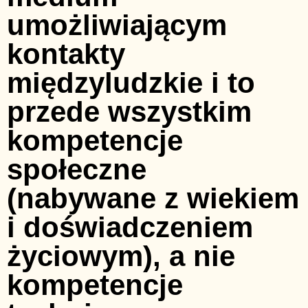
umożliwiającym
kontakty
międzyludzkie i to
przede wszystkim
kompetencje
społeczne
(nabywane z wiekiem
i doświadczeniem
życiowym), a nie
kompetencje