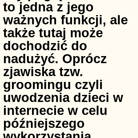
to jedna z jego
ważnych funkcji, ale
także tutaj może
dochodzić do
nadużyć. Oprócz
zjawiska tzw.
groomingu czyli
uwodzenia dzieci w
internecie w celu
późniejszego
wykorzystania