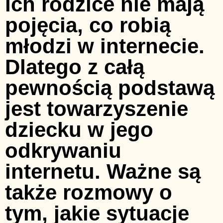
ich rodzice nie mają
pojęcia, co robią
młodzi w internecie.
Dlatego z całą
pewnością podstawą
jest towarzyszenie
dziecku w jego
odkrywaniu
internetu. Ważne są
także rozmowy o
tym, jakie sytuacje