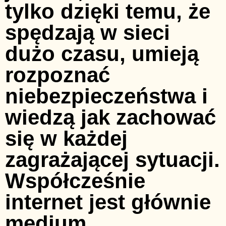
tylko dzięki temu, że
spędzają w sieci
dużo czasu, umieją
rozpoznać
niebezpieczeństwa i
wiedzą jak zachować
się w każdej
zagrażającej sytuacji.
Współcześnie
internet jest głównie
medium