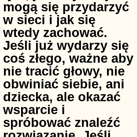
mogą się przydarzyć
w sieci i jak się
wtedy zachować.
Jeśli już wydarzy się
coś złego, ważne aby
nie tracić głowy, nie
obwiniać siebie, ani
dziecka, ale okazać
wsparcie i
spróbować znaleźć
rozwiązanie. Jeśli