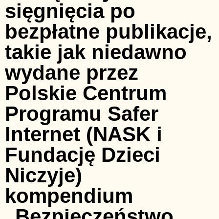
sięgnięcia po
bezpłatne publikacje,
takie jak niedawno
wydane przez
Polskie Centrum
Programu Safer
Internet (NASK i
Fundację Dzieci
Niczyje)
kompendium
„Bezpieczeństwo