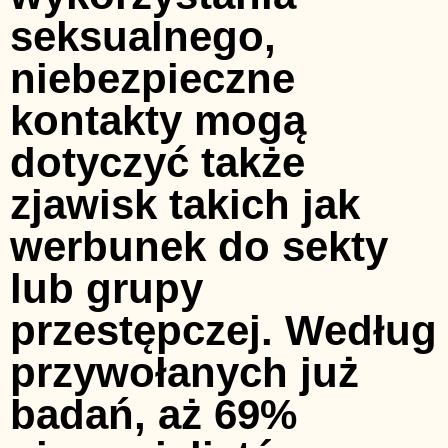
seksualnego,
niebezpieczne
kontakty mogą
dotyczyć także
zjawisk takich jak
werbunek do sekty
lub grupy
przestępczej. Według
przywołanych już
badań, aż 69%