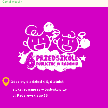
Czytaj więcej »
Oddziały dla dzieci 4, 5, 6 letnich
zlokalizowane są w budynku przy
ul. Paderewskiego 36