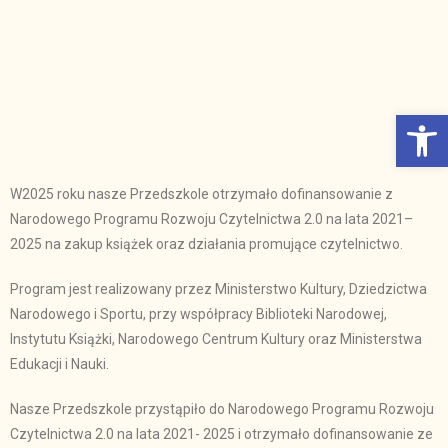
Otwórz Pasek narzędzi
W2025 roku nasze Przedszkole otrzymało dofinansowanie z
Narodowego Programu Rozwoju Czytelnictwa 2.0 na lata 2021–
2025 na zakup książek oraz działania promujące czytelnictwo.
Program jest realizowany przez Ministerstwo Kultury, Dziedzictwa
Narodowego i Sportu, przy współpracy Biblioteki Narodowej,
Instytutu Książki, Narodowego Centrum Kultury oraz Ministerstwa
Edukacji i Nauki.
Nasze Przedszkole przystąpiło do Narodowego Programu Rozwoju
Czytelnictwa 2.0 na lata 2021- 2025 i otrzymało dofinansowanie ze