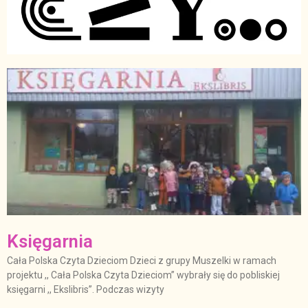
Księgarnia
Cała Polska Czyta Dzieciom Dzieci z grupy Muszelki w ramach
projektu ,, Cała Polska Czyta Dzieciom” wybrały się do pobliskiej
księgarni ,, Ekslibris”. Podczas wizyty