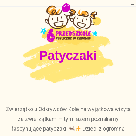
Patyczaki
Zwierzątko u Odkrywców Kolejna wyjątkowa wizyta
ze zwierzątkami – tym razem poznaliśmy
fascynujące patyczaki!
Dzieci z ogromną