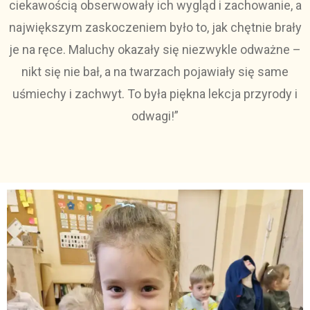
ciekawością obserwowały ich wygląd i zachowanie, a
największym zaskoczeniem było to, jak chętnie brały
je na ręce. Maluchy okazały się niezwykle odważne –
nikt się nie bał, a na twarzach pojawiały się same
uśmiechy i zachwyt. To była piękna lekcja przyrody i
odwagi!”