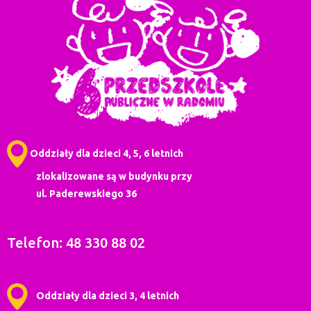
Oddziały dla dzieci 4, 5, 6 letnich
zlokalizowane są w budynku przy
ul. Paderewskiego 36
Telefon: 48 330 88 02
Oddziały dla dzieci 3, 4 letnich