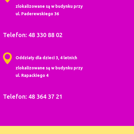
zlokalizowane są w budynku przy
ul. Paderewskiego 36
Telefon: 48 330 88 02
Oddziały dla dzieci 3, 4 letnich
zlokalizowane są w budynku przy
ul. Rapackiego 4
Telefon: 48 364 37 21