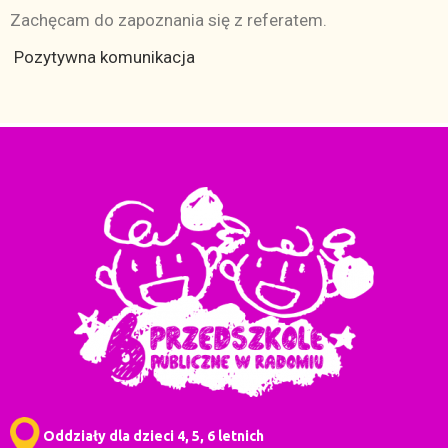
Zachęcam do zapoznania się z referatem.
Pozytywna komunikacja
Oddziały dla dzieci 4, 5, 6 letnich