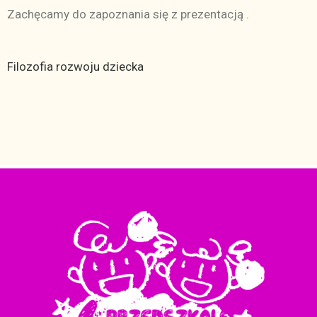
Zachęcamy do zapoznania się z prezentacją .
Filozofia rozwoju dziecka