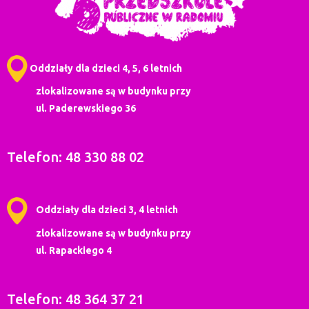
Oddziały dla dzieci 4, 5, 6 letnich
zlokalizowane są w budynku przy
ul. Paderewskiego 36
Telefon: 48 330 88 02
Oddziały dla dzieci 3, 4 letnich
zlokalizowane są w budynku przy
ul. Rapackiego 4
Telefon: 48 364 37 21