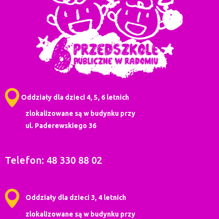
Oddziały dla dzieci 4, 5, 6 letnich
zlokalizowane są w budynku przy
ul. Paderewskiego 36
Telefon: 48 330 88 02
Oddziały dla dzieci 3, 4 letnich
zlokalizowane są w budynku przy