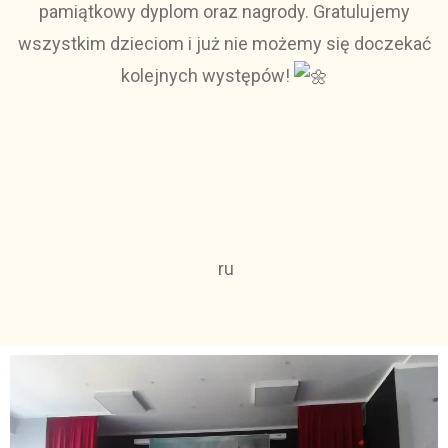
pamiątkowy dyplom oraz nagrody. Gratulujemy
wszystkim dzieciom i już nie możemy się doczekać
kolejnych występów!
ru