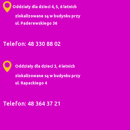
Oddziały dla dzieci 4, 5, 6 letnich
zlokalizowane są w budynku przy
ul. Paderewskiego 36
Telefon: 48 330 88 02
Oddziały dla dzieci 3, 4 letnich
zlokalizowane są w budynku przy
ul. Rapackiego 4
Telefon: 48 364 37 21