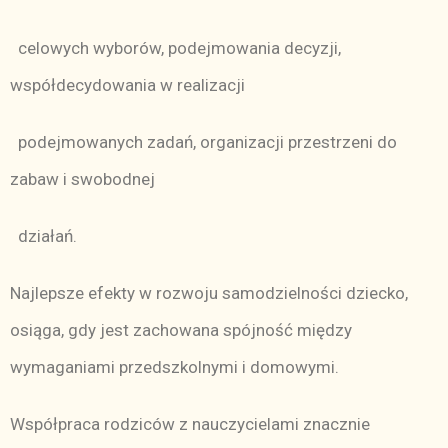
celowych wyborów, podejmowania decyzji,
współdecydowania w realizacji
podejmowanych zadań, organizacji przestrzeni do
zabaw i swobodnej
działań.
Najlepsze efekty w rozwoju samodzielności dziecko,
osiąga, gdy jest zachowana spójność między
wymaganiami przedszkolnymi i domowymi.
Współpraca rodziców z nauczycielami znacznie