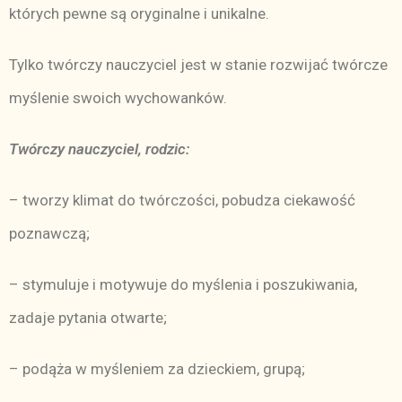
których pewne są oryginalne i unikalne.
Tylko twórczy nauczyciel jest w stanie rozwijać twórcze
myślenie swoich wychowanków.
Twórczy nauczyciel, rodzic:
– tworzy klimat do twórczości, pobudza ciekawość
poznawczą;
– stymuluje i motywuje do myślenia i poszukiwania,
zadaje pytania otwarte;
– podąża w myśleniem za dzieckiem, grupą;