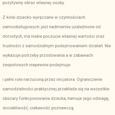
pozytywny obraz własnej osoby.
Z kolei dziecko wyręczane w czynnościach
samoobsługowych jest nadmiernie uzależnione od
dorosłych, ma niskie poczucie własnej wartości oraz
trudności z samodzielnym podejmowaniem działań. Nie
wykazuje potrzeby przodowania a w zabawach
zespołowych niepewnie podejmuje
i pełni role narzuconą przez inicjatora. Ograniczenie
samodzielności praktycznej przekłada się na wszystkie
obszary funkcjonowania dziecka, hamuje jego odwagę,
dociekliwość, ciekawość poznawczą.