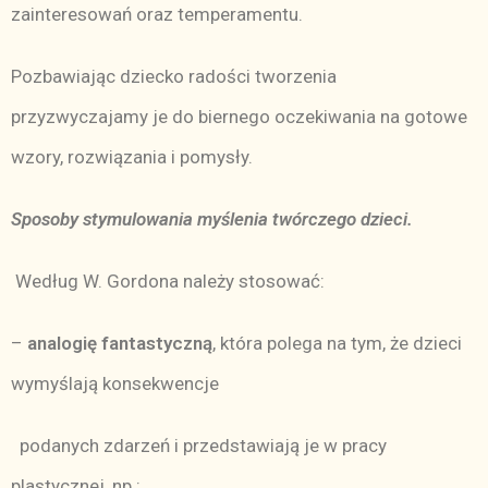
zainteresowań oraz temperamentu.
Pozbawiając dziecko radości tworzenia
przyzwyczajamy je do biernego oczekiwania na gotowe
wzory, rozwiązania i pomysły.
Sposoby stymulowania myślenia twórczego dzieci.
Według W. Gordona należy stosować:
–
analogię fantastyczną
, która polega na tym, że dzieci
wymyślają konsekwencje
podanych zdarzeń i przedstawiają je w pracy
plastycznej, np.: