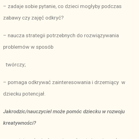
– zadaje sobie pytanie, co dzieci mogłyby podczas
zabawy czy zajęć odkryć?
– naucza strategii potrzebnych do rozwiązywania
problemów w sposób
twórczy;
– pomaga odkrywać zainteresowania i drzemiący w
dziecku potencjał.
Jakrodzic/nauczyciel może pomóc dziecku w rozwoju
kreatywności?