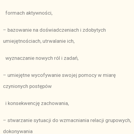
formach aktywności,
– bazowanie na doświadczeniach i zdobytych
umiejętnościach, utrwalanie ich,
wyznaczanie nowych ról i zadań,
– umiejętne wycofywanie swojej pomocy w miarę
czynionych postępów
i konsekwencję zachowania,
– stwarzanie sytuacji do wzmacniania relacji grupowych,
dokonywania