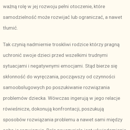
ważną rolę w jej rozwoju pełni otoczenie, które
samodzielność może rozwijać lub ograniczać, a nawet
tłumić.
Tak czynią nadmiernie troskliwi rodzice którzy pragną
uchronić swoje dzieci przed wszelkimi trudnymi
sytuacjami i negatywnymi emocjami. Stąd bierze się
skłonność do wyręczania, począwszy od czynności
samoobsługowych po poszukiwanie rozwiązania
problemów dziecka. Wówczas ingerują w jego relacje
rówieśnicze, dokonują konfrontacji, poszukują
sposobów rozwiązania problemu a nawet sami między