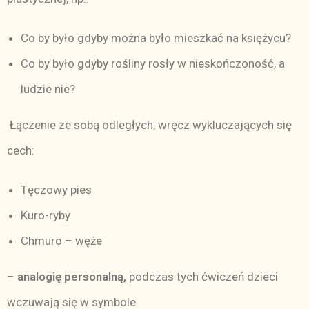
Co by było gdyby można było mieszkać na księżycu?
Co by było gdyby rośliny rosły w nieskończoność, a
ludzie nie?
Łączenie ze sobą odległych, wręcz wykluczających się
cech:
Tęczowy pies
Kuro-ryby
Chmuro – węże
–
analogię personalną,
podczas tych ćwiczeń dzieci
wczuwają się w symbole