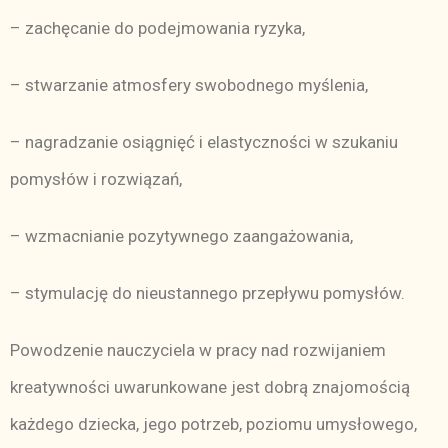
– zachęcanie do podejmowania ryzyka,
– stwarzanie atmosfery swobodnego myślenia,
– nagradzanie osiągnięć i elastyczności w szukaniu
pomysłów i rozwiązań,
– wzmacnianie pozytywnego zaangażowania,
– stymulację do nieustannego przepływu pomysłów.
Powodzenie nauczyciela w pracy nad rozwijaniem
kreatywności uwarunkowane jest dobrą znajomością
każdego dziecka, jego potrzeb, poziomu umysłowego,