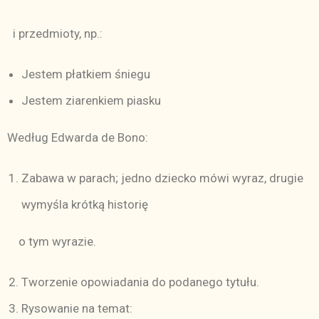
i przedmioty, np.:
Jestem płatkiem śniegu
Jestem ziarenkiem piasku
Według Edwarda de Bono:
Zabawa w parach; jedno dziecko mówi wyraz, drugie
wymyśla krótką historię
o tym wyrazie.
Tworzenie opowiadania do podanego tytułu.
Rysowanie na temat: