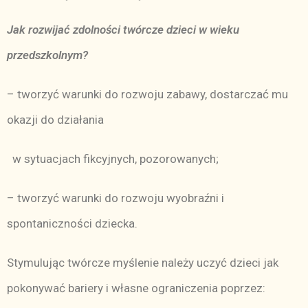
Jak rozwijać zdolności twórcze dzieci w wieku
przedszkolnym?
– tworzyć warunki do rozwoju zabawy, dostarczać mu
okazji do działania
w sytuacjach fikcyjnych, pozorowanych;
– tworzyć warunki do rozwoju wyobraźni i
spontaniczności dziecka.
Stymulując twórcze myślenie należy uczyć dzieci jak
pokonywać bariery i własne ograniczenia poprzez: