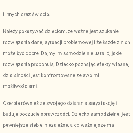
i innych oraz świecie.
Należy pokazywać dzieciom, że ważne jest szukanie
rozwiązania danej sytuacji problemowej i że każde z nich
może być dobre. Dajmy im samodzielnie ustalić, jakie
rozwiązania proponują. Dziecko poznając efekty własnej
działalności jest konfrontowane ze swoimi
możliwościami.
Czerpie również ze swojego działania satysfakcję i
buduje poczucie sprawczości. Dziecko samodzielne, jest
pewniejsze siebie, niezależne, a co ważniejsze ma