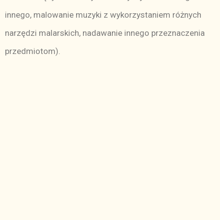
innego, malowanie muzyki z wykorzystaniem różnych
narzędzi malarskich, nadawanie innego przeznaczenia
przedmiotom).