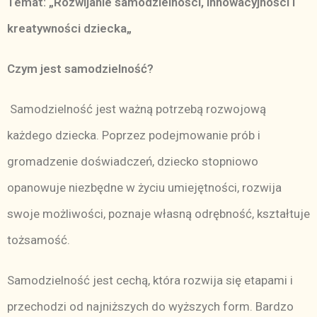
Temat: „Rozwijanie samodzielności, innowacyjności i
kreatywności dziecka
„
Czym jest samodzielność?
Samodzielność jest ważną potrzebą rozwojową
każdego dziecka. Poprzez podejmowanie prób i
gromadzenie doświadczeń, dziecko stopniowo
opanowuje niezbędne w życiu umiejętności, rozwija
swoje możliwości, poznaje własną odrębność, kształtuje
tożsamość.
Samodzielność jest cechą, która rozwija się etapami i
przechodzi od najniższych do wyższych form. Bardzo