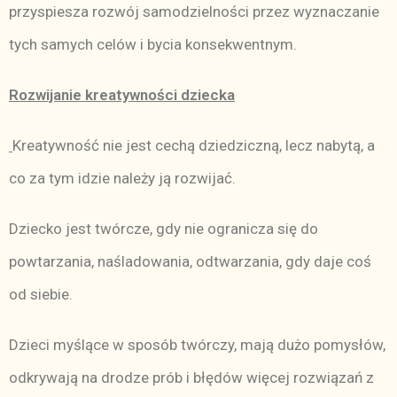
przyspiesza rozwój samodzielności przez wyznaczanie
tych samych celów i bycia konsekwentnym.
Rozwijanie kreatywności dziecka
Kreatywność nie jest cechą dziedziczną, lecz nabytą, a
co za tym idzie należy ją rozwijać.
Dziecko jest twórcze, gdy nie ogranicza się do
powtarzania, naśladowania, odtwarzania, gdy daje coś
od siebie.
Dzieci myślące w sposób twórczy, mają dużo pomysłów,
odkrywają na drodze prób i błędów więcej rozwiązań z