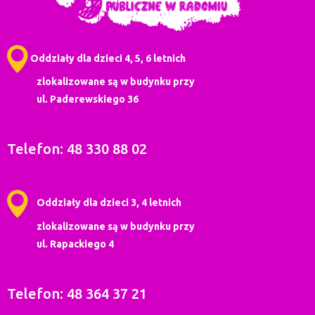
Oddziały dla dzieci 4, 5, 6 letnich
zlokalizowane są w budynku przy
ul. Paderewskiego 36
Telefon: 48 330 88 02
Oddziały dla dzieci 3, 4 letnich
zlokalizowane są w budynku przy
ul. Rapackiego 4
Telefon: 48 364 37 21