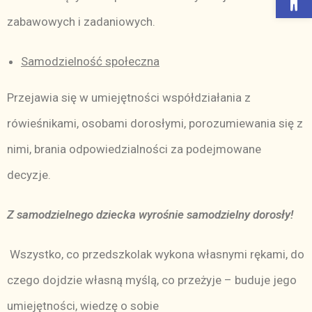
zabawowych i zadaniowych.
Samodzielność społeczna
Przejawia się w umiejętności współdziałania z
rówieśnikami, osobami dorosłymi, porozumiewania się z
nimi, brania odpowiedzialności za podejmowane
decyzje.
Z samodzielnego dziecka wyrośnie samodzielny dorosły!
Wszystko, co przedszkolak wykona własnymi rękami, do
czego dojdzie własną myślą, co przeżyje – buduje jego
umiejętności, wiedzę o sobie