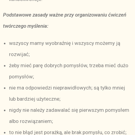
Podstawowe zasady ważne przy organizowaniu ćwiczeń
twórczego myślenia:
wszyscy mamy wyobraźnię i wszyscy możemy ją
rozwijać;
żeby mieć parę dobrych pomysłów, trzeba mieć dużo
pomysłów;
nie ma odpowiedzi nieprawidłowych; są tylko mniej
lub bardziej użyteczne;
nigdy nie należy zadawalać się pierwszym pomysłem
albo rozwiązaniem;
to nie błąd jest porażką, ale brak pomysłu, co zrobić;