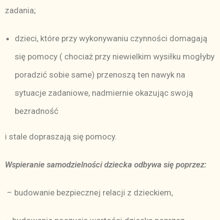
zadania;
dzieci, które przy wykonywaniu czynności domagają
się pomocy ( chociaż przy niewielkim wysiłku mogłyby
poradzić sobie same) przenoszą ten nawyk na
sytuacje zadaniowe, nadmiernie okazując swoją
bezradność
i stale dopraszają się pomocy.
Wspieranie samodzielności dziecka odbywa się poprzez:
– budowanie bezpiecznej relacji z dzieckiem,