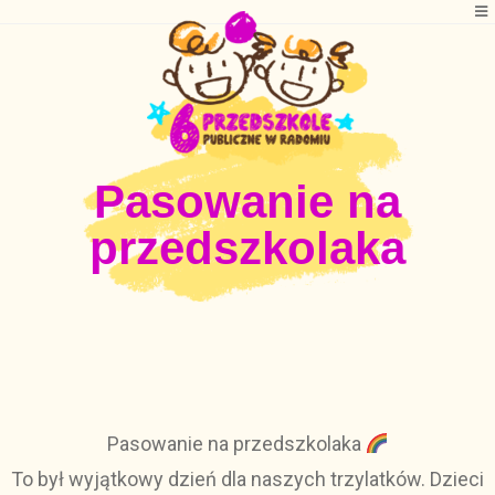
Pasowanie na
przedszkolaka
Pasowanie na przedszkolaka
To był wyjątkowy dzień dla naszych trzylatków. Dzieci