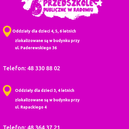
Oddziały dla dzieci 4, 5, 6 letnich
zlokalizowane są w budynku przy
ul. Paderewskiego 36
Telefon: 48 330 88 02
Oddziały dla dzieci 3, 4 letnich
zlokalizowane są w budynku przy
ul. Rapackiego 4
Telefon: 48 364 37 21