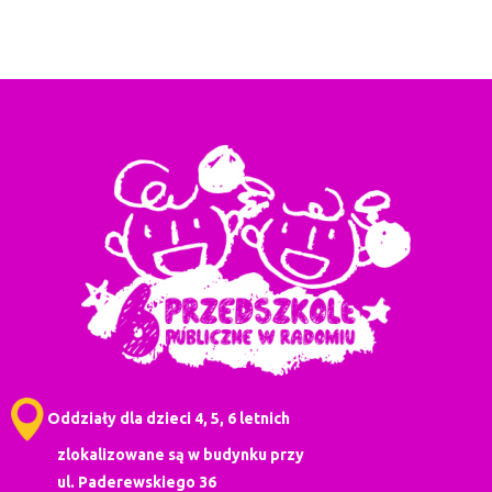
Oddziały dla dzieci 4, 5, 6 letnich
zlokalizowane są w budynku przy
ul. Paderewskiego 36