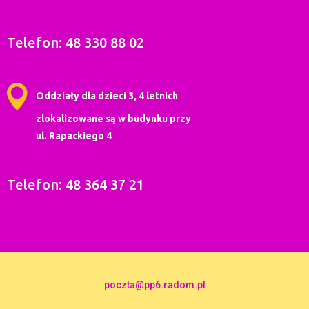
Telefon: 48 330 88 02
Oddziały dla dzieci 3, 4 letnich
zlokalizowane są w budynku przy
ul. Rapackiego 4
Telefon: 48 364 37 21
poczta@pp6.radom.pl