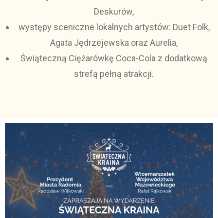
Deskurów,
występy sceniczne lokalnych artystów: Duet Folk,
Agata Jędrzejewska oraz Aurelia,
Świąteczną Ciężarówkę Coca-Cola z dodatkową
strefą pełną atrakcji.