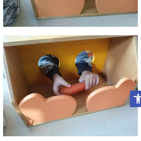
Otwórz Pasek narzędzi