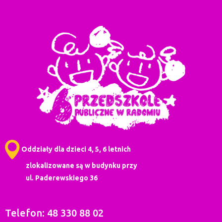
Oddziały dla dzieci 4, 5, 6 letnich
zlokalizowane są w budynku przy
ul. Paderewskiego 36
Telefon: 48 330 88 02