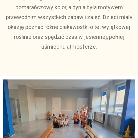
pomarańczowy kolor, a dynia była motywem
przewodnim wszystkich zabaw i zajęć. Dzieci miały
okazję poznać różne ciekawostki o tej wyjątkowej
roślinie oraz spędzić czas w jesiennej, pełnej
uśmiechu atmosferze.