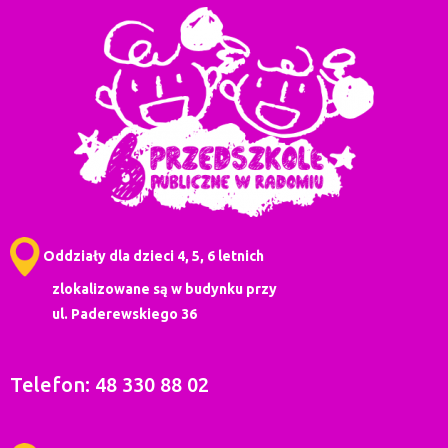
Oddziały dla dzieci 4, 5, 6 letnich
zlokalizowane są w budynku przy
ul. Paderewskiego 36
Telefon: 48 330 88 02