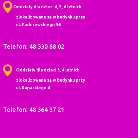
Oddziały dla dzieci 4, 5, 6 letnich
zlokalizowane są w budynku przy
ul. Paderewskiego 36
Telefon: 48 330 88 02
Oddziały dla dzieci 3, 4 letnich
zlokalizowane są w budynku przy
ul. Rapackiego 4
Telefon: 48 364 37 21