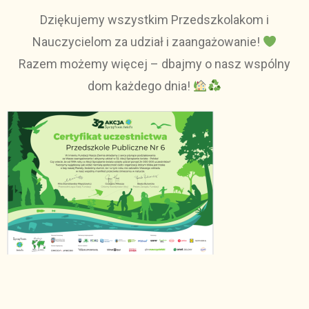
Dziękujemy wszystkim Przedszkolakom i
Nauczycielom za udział i zaangażowanie!
Razem możemy więcej – dbajmy o nasz wspólny
dom każdego dnia!