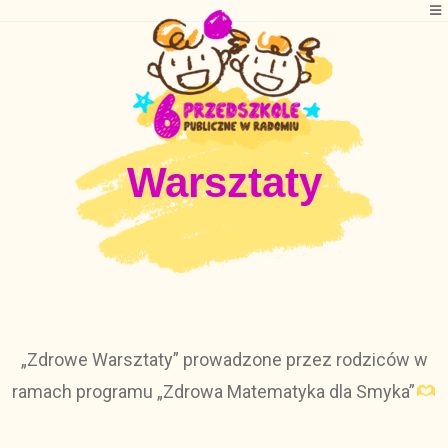
Warsztaty
„Zdrowe Warsztaty” prowadzone przez rodziców w
ramach programu „Zdrowa Matematyka dla Smyka”