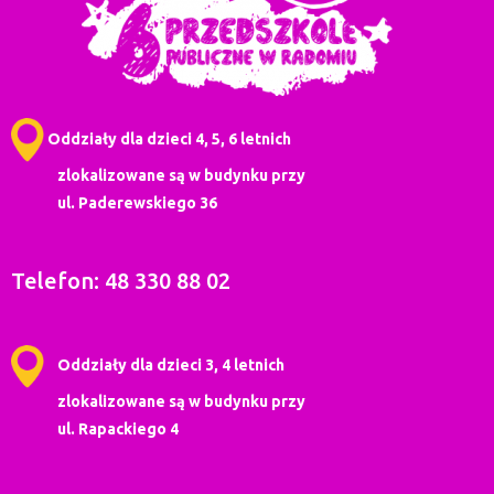
Oddziały dla dzieci 4, 5, 6 letnich
zlokalizowane są w budynku przy
ul. Paderewskiego 36
Telefon: 48 330 88 02
Oddziały dla dzieci 3, 4 letnich
zlokalizowane są w budynku przy
ul. Rapackiego 4