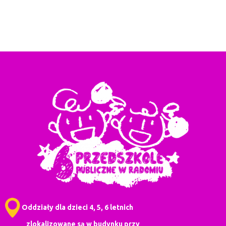
Oddziały dla dzieci 4, 5, 6 letnich
zlokalizowane są w budynku przy