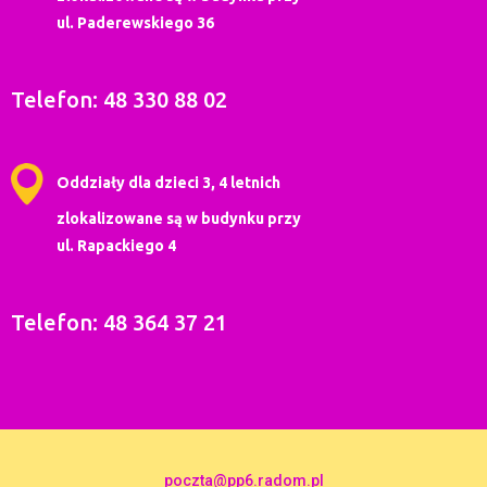
ul. Paderewskiego 36
Telefon: 48 330 88 02
Oddziały dla dzieci 3, 4 letnich
zlokalizowane są w budynku przy
ul. Rapackiego 4
Telefon: 48 364 37 21
poczta@pp6.radom.pl