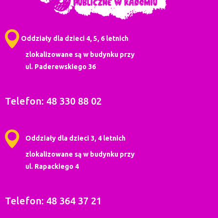
Oddziały dla dzieci 4, 5, 6 letnich
zlokalizowane są w budynku przy
ul. Paderewskiego 36
Telefon: 48 330 88 02
Oddziały dla dzieci 3, 4 letnich
zlokalizowane są w budynku przy
ul. Rapackiego 4
Telefon: 48 364 37 21