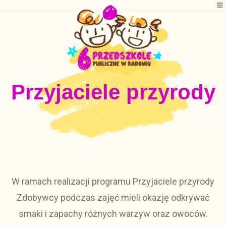
Przyjaciele przyrody
W ramach realizacji programu Przyjaciele przyrody
Zdobywcy podczas zajęć mieli okazję odkrywać
smaki i zapachy różnych warzyw oraz owoców.