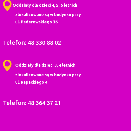
Oddziały dla dzieci 4, 5, 6 letnich
zlokalizowane są w budynku przy
ul. Paderewskiego 36
Telefon: 48 330 88 02
Oddziały dla dzieci 3, 4 letnich
zlokalizowane są w budynku przy
ul. Rapackiego 4
Telefon: 48 364 37 21