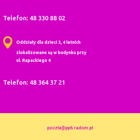
Telefon: 48 330 88 02
Oddziały dla dzieci 3, 4 letnich
zlokalizowane są w budynku przy
ul. Rapackiego 4
Telefon: 48 364 37 21
poczta@pp6.radom.pl