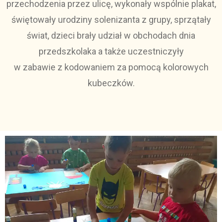
przechodzenia przez ulicę, wykonały wspólnie plakat,
świętowały urodziny solenizanta z grupy, sprzątały
świat, dzieci brały udział w obchodach dnia
przedszkolaka a także uczestniczyły
w zabawie z kodowaniem za pomocą kolorowych
kubeczków.