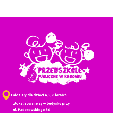
Oddziały dla dzieci 4, 5, 6 letnich
zlokalizowane są w budynku przy
ul. Paderewskiego 36