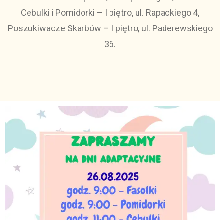
Cebulki i Pomidorki – I piętro, ul. Rapackiego 4,
Poszukiwacze Skarbów – I piętro, ul. Paderewskiego
36.