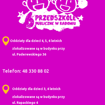
Oddziały dla dzieci 4, 5, 6 letnich
zlokalizowane są w budynku przy
ul. Paderewskiego 36
Telefon: 48 330 88 02
Oddziały dla dzieci 3, 4 letnich
zlokalizowane są w budynku przy
ul. Rapackiego 4