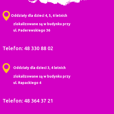
Oddziały dla dzieci 4, 5, 6 letnich
zlokalizowane są w budynku przy
ul. Paderewskiego 36
Telefon: 48 330 88 02
Oddziały dla dzieci 3, 4 letnich
zlokalizowane są w budynku przy
ul. Rapackiego 4
Telefon: 48 364 37 21