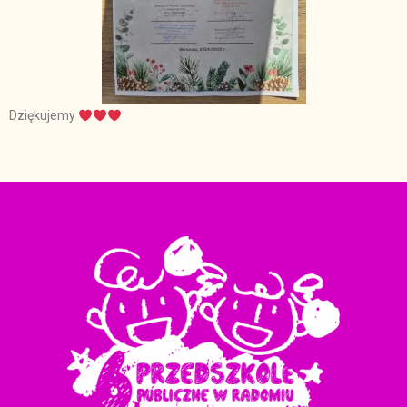
Dziękujemy